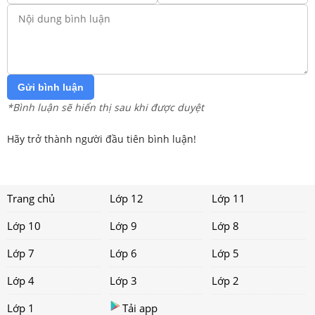
Gửi bình luận
*Bình luận sẽ hiển thị sau khi được duyệt
Hãy trở thành người đầu tiên bình luận!
Trang chủ
Lớp 12
Lớp 11
Lớp 10
Lớp 9
Lớp 8
Lớp 7
Lớp 6
Lớp 5
Lớp 4
Lớp 3
Lớp 2
Lớp 1
Tải app