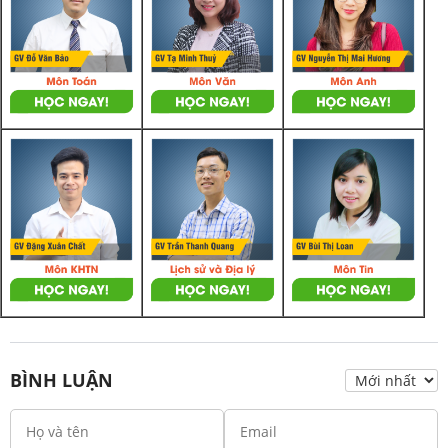
BÌNH LUẬN