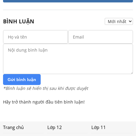
BÌNH LUẬN
Gửi bình luận
*Bình luận sẽ hiển thị sau khi được duyệt
Hãy trở thành người đầu tiên bình luận!
Trang chủ
Lớp 12
Lớp 11