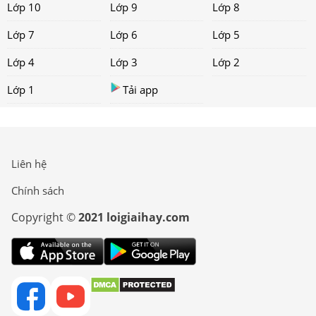
Lớp 10
Lớp 9
Lớp 8
Lớp 7
Lớp 6
Lớp 5
Lớp 4
Lớp 3
Lớp 2
Lớp 1
Tải app
Liên hệ
Chính sách
Copyright ©
2021 loigiaihay.com