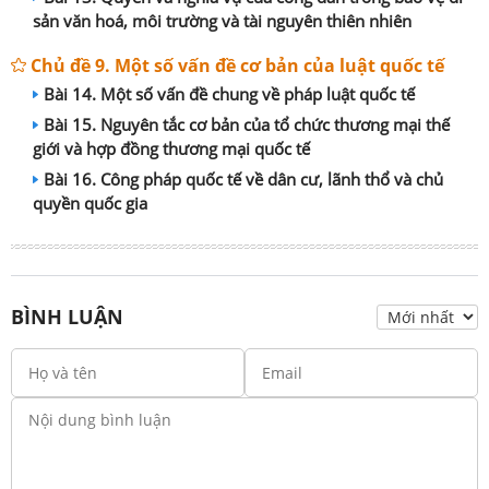
sản văn hoá, môi trường và tài nguyên thiên nhiên
Chủ đề 9. Một số vấn đề cơ bản của luật quốc tế
Bài 14. Một số vấn đề chung về pháp luật quốc tế
Bài 15. Nguyên tắc cơ bản của tổ chức thương mại thế
giới và hợp đồng thương mại quốc tế
Bài 16. Công pháp quốc tế về dân cư, lãnh thổ và chủ
quyền quốc gia
BÌNH LUẬN