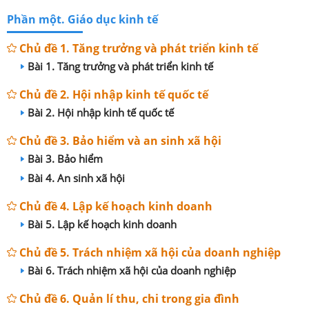
Phần một. Giáo dục kinh tế
Chủ đề 1. Tăng trưởng và phát triển kinh tế
Bài 1. Tăng trưởng và phát triển kinh tế
Chủ đề 2. Hội nhập kinh tế quốc tế
Bài 2. Hội nhập kinh tế quốc tế
Chủ đề 3. Bảo hiểm và an sinh xã hội
Bài 3. Bảo hiểm
Bài 4. An sinh xã hội
Chủ đề 4. Lập kế hoạch kinh doanh
Bài 5. Lập kế hoạch kinh doanh
Chủ đề 5. Trách nhiệm xã hội của doanh nghiệp
Bài 6. Trách nhiệm xã hội của doanh nghiệp
Chủ đề 6. Quản lí thu, chi trong gia đình