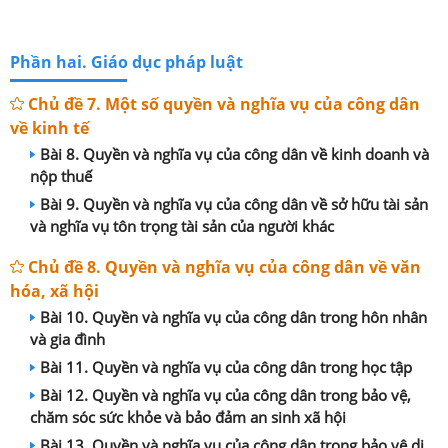
Phần hai. Giáo dục pháp luật
Chủ đề 7. Một số quyền và nghĩa vụ của công dân
về kinh tế
Bài 8. Quyền và nghĩa vụ của công dân về kinh doanh và
nộp thuế
Bài 9. Quyền và nghĩa vụ của công dân về sở hữu tài sản
và nghĩa vụ tôn trọng tài sản của người khác
Chủ đề 8. Quyền và nghĩa vụ của công dân về văn
hóa, xã hội
Bài 10. Quyền và nghĩa vụ của công dân trong hôn nhân
và gia đình
Bài 11. Quyền và nghĩa vụ của công dân trong học tập
Bài 12. Quyền và nghĩa vụ của công dân trong bảo vệ,
chăm sóc sức khỏe và bảo đảm an sinh xã hội
Bài 13. Quyền và nghĩa vụ của công dân trong bảo vệ di