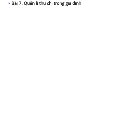
Bài 7. Quản lí thu chi trong gia đình