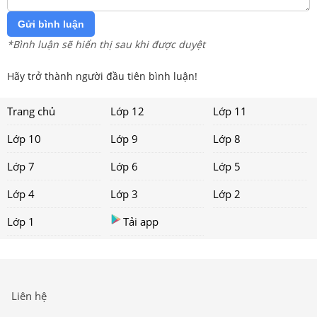
Gửi bình luận
*Bình luận sẽ hiển thị sau khi được duyệt
Hãy trở thành người đầu tiên bình luận!
Trang chủ
Lớp 12
Lớp 11
Lớp 10
Lớp 9
Lớp 8
Lớp 7
Lớp 6
Lớp 5
Lớp 4
Lớp 3
Lớp 2
Lớp 1
Tải app
Liên hệ