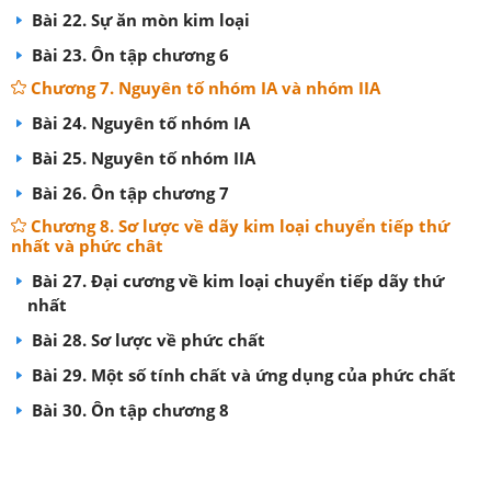
Bài 22. Sự ăn mòn kim loại
Bài 23. Ôn tập chương 6
Chương 7. Nguyên tố nhóm IA và nhóm IIA
Bài 24. Nguyên tố nhóm IA
Bài 25. Nguyên tố nhóm IIA
Bài 26. Ôn tập chương 7
Chương 8. Sơ lược về dãy kim loại chuyển tiếp thứ
nhất và phức chât
Bài 27. Đại cương về kim loại chuyển tiếp dãy thứ
nhất
Bài 28. Sơ lược về phức chất
Bài 29. Một số tính chất và ứng dụng của phức chất
Bài 30. Ôn tập chương 8