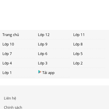
Trang chủ
Lớp 12
Lớp 11
Lớp 10
Lớp 9
Lớp 8
Lớp 7
Lớp 6
Lớp 5
Lớp 4
Lớp 3
Lớp 2
Lớp 1
Tải app
Liên hệ
Chính sách