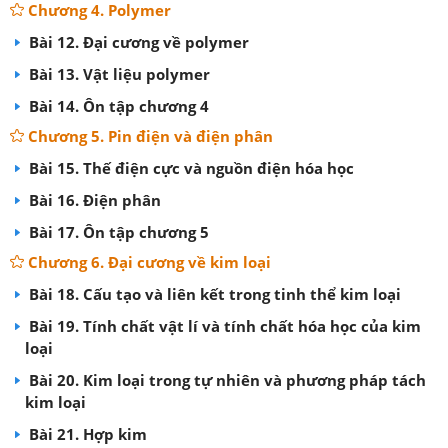
Chương 4. Polymer
Bài 12. Đại cương về polymer
Bài 13. Vật liệu polymer
Bài 14. Ôn tập chương 4
Chương 5. Pin điện và điện phân
Bài 15. Thế điện cực và nguồn điện hóa học
Bài 16. Điện phân
Bài 17. Ôn tập chương 5
Chương 6. Đại cương về kim loại
Bài 18. Cấu tạo và liên kết trong tinh thể kim loại
Bài 19. Tính chất vật lí và tính chất hóa học của kim
loại
Bài 20. Kim loại trong tự nhiên và phương pháp tách
kim loại
Bài 21. Hợp kim