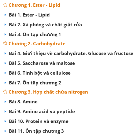
Chương 1. Ester - Lipid
Bài 1. Ester - Lipid
Bài 2. Xà phòng và chất giặt rửa
Bài 3. Ôn tập chương 1
Chương 2. Carbohydrate
Bài 4. Giới thiệu về carbohydrate. Glucose và fructose
Bài 5. Saccharose và maltose
Bài 6. Tinh bột và cellulose
Bài 7. Ôn tập chương 2
Chương 3. Hợp chất chứa nitrogen
Bài 8. Amine
Bài 9. Amino acid và peptide
Bài 10. Protein và enzyme
Bài 11. Ôn tập chương 3