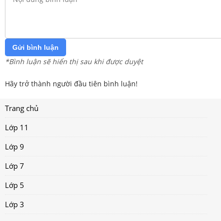
Gửi bình luận
*Bình luận sẽ hiển thị sau khi được duyệt
Hãy trở thành người đầu tiên bình luận!
Trang chủ
Lớp 11
Lớp 9
Lớp 7
Lớp 5
Lớp 3