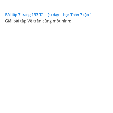
Bài tập 7 trang 133 Tài liệu dạy – học Toán 7 tập 1
Giải bài tập Vẽ trên cùng một hình: