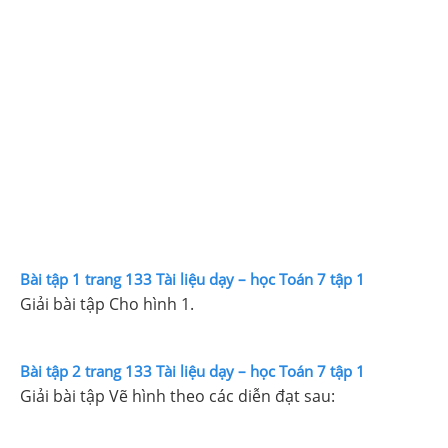
Bài tập 1 trang 133 Tài liệu dạy – học Toán 7 tập 1
Giải bài tập Cho hình 1.
Bài tập 2 trang 133 Tài liệu dạy – học Toán 7 tập 1
Giải bài tập Vẽ hình theo các diễn đạt sau: