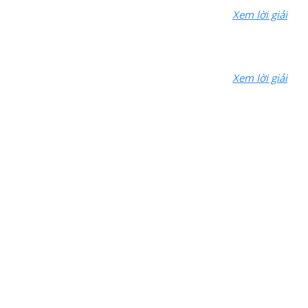
Xem lời giải
Xem lời giải