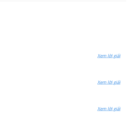
Xem lời giải
Xem lời giải
Xem lời giải