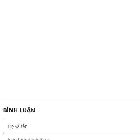
BÌNH LUẬN