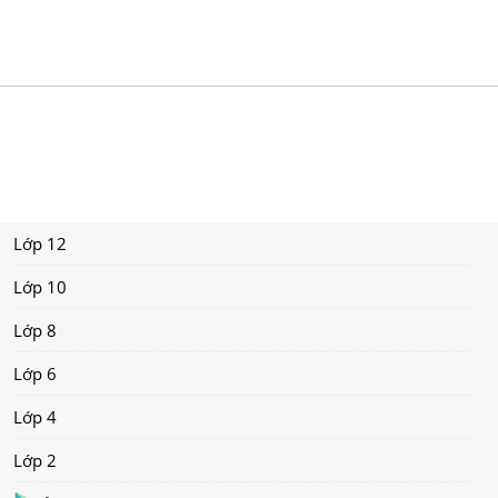
Lớp 12
Lớp 10
Lớp 8
Lớp 6
Lớp 4
Lớp 2