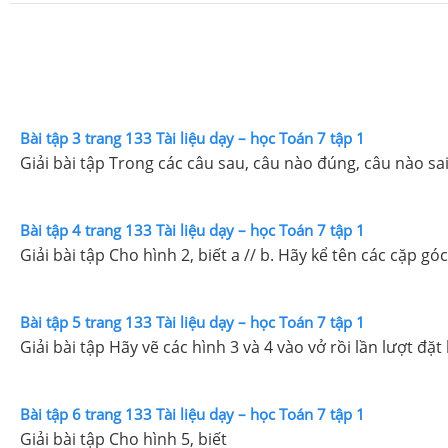
Bài tập 3 trang 133 Tài liệu dạy – học Toán 7 tập 1
Giải bài tập Trong các câu sau, câu nào đúng, câu nào sai
Bài tập 4 trang 133 Tài liệu dạy – học Toán 7 tập 1
Giải bài tập Cho hình 2, biết a // b. Hãy kể tên các cặp g
Bài tập 5 trang 133 Tài liệu dạy – học Toán 7 tập 1
Giải bài tập Hãy vẽ các hình 3 và 4 vào vở rồi lần lượt đặt
Bài tập 6 trang 133 Tài liệu dạy – học Toán 7 tập 1
Giải bài tập Cho hình 5, biết