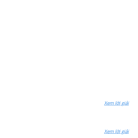
Xem lời giải
Xem lời giải