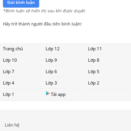
Gửi bình luận
*Bình luận sẽ hiển thị sau khi được duyệt
Hãy trở thành người đầu tiên bình luận!
Trang chủ
Lớp 12
Lớp 11
Lớp 10
Lớp 9
Lớp 8
Lớp 7
Lớp 6
Lớp 5
Lớp 4
Lớp 3
Lớp 2
Lớp 1
Tải app
Liên hệ