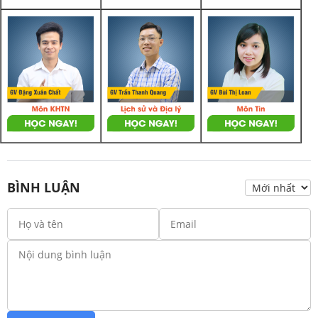
BÌNH LUẬN