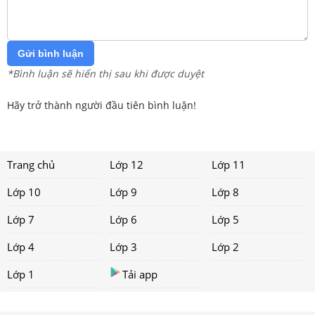
Gửi bình luận
*Bình luận sẽ hiển thị sau khi được duyệt
Hãy trở thành người đầu tiên bình luận!
Trang chủ
Lớp 12
Lớp 11
Lớp 10
Lớp 9
Lớp 8
Lớp 7
Lớp 6
Lớp 5
Lớp 4
Lớp 3
Lớp 2
Lớp 1
Tải app