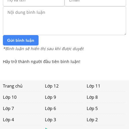
Gửi bình luận
*Bình luận sẽ hiển thị sau khi được duyệt
Hãy trở thành người đầu tiên bình luận!
Trang chủ
Lớp 12
Lớp 11
Lớp 10
Lớp 9
Lớp 8
Lớp 7
Lớp 6
Lớp 5
Lớp 4
Lớp 3
Lớp 2