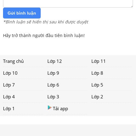
Gửi bình luận
*Bình luận sẽ hiển thị sau khi được duyệt
Hãy trở thành người đầu tiên bình luận!
Trang chủ
Lớp 12
Lớp 11
Lớp 10
Lớp 9
Lớp 8
Lớp 7
Lớp 6
Lớp 5
Lớp 4
Lớp 3
Lớp 2
Lớp 1
Tải app