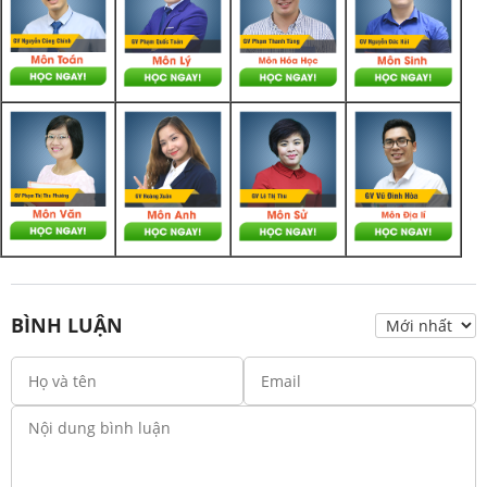
BÌNH LUẬN