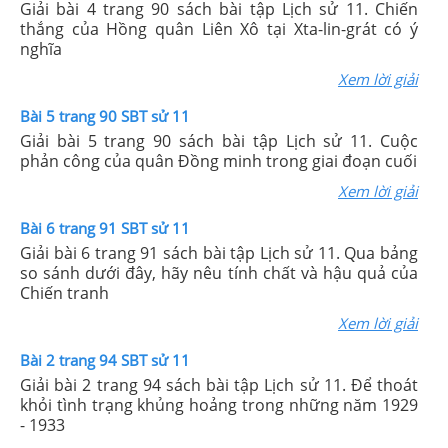
Giải bài 4 trang 90 sách bài tập Lịch sử 11. Chiến
thắng của Hồng quân Liên Xô tại Xta-lin-grát có ý
nghĩa
Xem lời giải
Bài 5 trang 90 SBT sử 11
Giải bài 5 trang 90 sách bài tập Lịch sử 11. Cuộc
phản công của quân Đồng minh trong giai đoạn cuối
Xem lời giải
Bài 6 trang 91 SBT sử 11
Giải bài 6 trang 91 sách bài tập Lịch sử 11. Qua bảng
so sánh dưới đây, hãy nêu tính chất và hậu quả của
Chiến tranh
Xem lời giải
Bài 2 trang 94 SBT sử 11
Giải bài 2 trang 94 sách bài tập Lịch sử 11. Để thoát
khỏi tình trạng khủng hoảng trong những năm 1929
- 1933