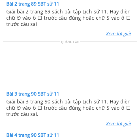
Bài 2 trang 89 SBT sử 11
Giải bài 2 trang 89 sách bài tập Lịch sử 11. Hãy điền
chữ Đ vào ô ☐ trước câu đúng hoặc chữ S vào ô ☐
trước câu sai
Xem lời giải
QUẢNG CÁO
Bài 3 trang 90 SBT sử 11
Giải bài 3 trang 90 sách bài tập Lịch sử 11. Hãy điền
chữ Đ vào ô ☐ trước câu đúng hoặc chữ S vào ô ☐
trước câu sai.
Xem lời giải
Bài 4 trang 90 SBT sử 11