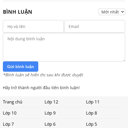
BÌNH LUẬN
Gửi bình luận
*Bình luận sẽ hiển thị sau khi được duyệt
Hãy trở thành người đầu tiên bình luận!
Trang chủ
Lớp 12
Lớp 11
Lớp 10
Lớp 9
Lớp 8
Lớp 7
Lớp 6
Lớp 5