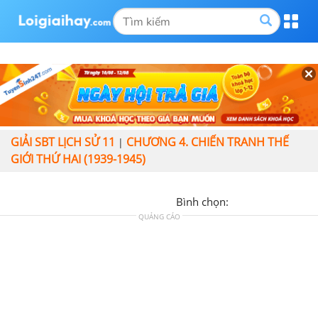
GIẢI SBT LỊCH SỬ 11
CHƯƠNG 4. CHIẾN TRANH THẾ
|
GIỚI THỨ HAI (1939-1945)
Bình chọn:
QUẢNG CÁO