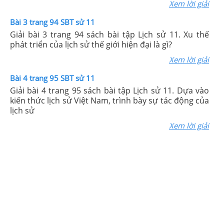
Xem lời giải
Bài 3 trang 94 SBT sử 11
Giải bài 3 trang 94 sách bài tập Lịch sử 11. Xu thế
phát triển của lịch sử thế giới hiện đại là gì?
Xem lời giải
Bài 4 trang 95 SBT sử 11
Giải bài 4 trang 95 sách bài tập Lịch sử 11. Dựa vào
kiến thức lịch sử Việt Nam, trình bày sự tác động của
lịch sử
Xem lời giải