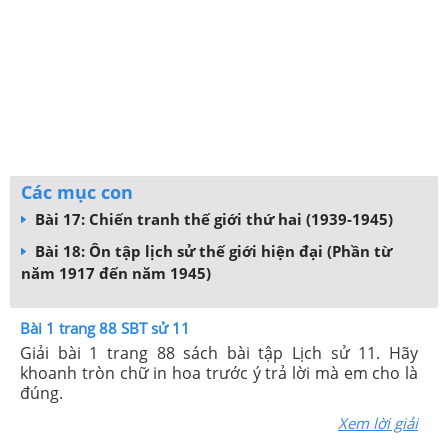
Các mục con
Bài 17: Chiến tranh thế giới thứ hai (1939-1945)
Bài 18: Ôn tập lịch sử thế giới hiện đại (Phần từ
năm 1917 đến năm 1945)
Bài 1 trang 88 SBT sử 11
Giải bài 1 trang 88 sách bài tập Lịch sử 11. Hãy
khoanh tròn chữ in hoa trước ý trả lời mà em cho là
đúng.
Xem lời giải