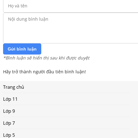
Gửi bình luận
*Bình luận sẽ hiển thị sau khi được duyệt
Hãy trở thành người đầu tiên bình luận!
Trang chủ
Lớp 11
Lớp 9
Lớp 7
Lớp 5