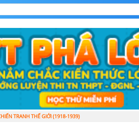
HIẾN TRANH THẾ GIỚI (1918-1939)