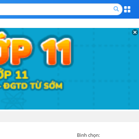
Bình chọn: