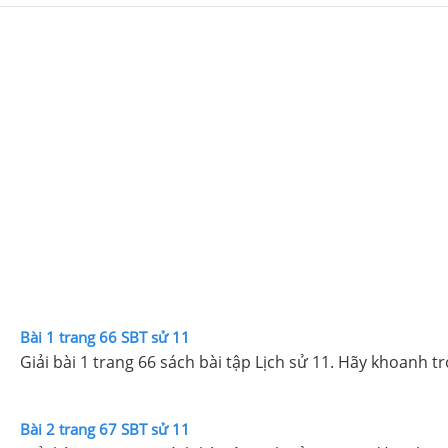
Bài 1 trang 66 SBT sử 11
Giải bài 1 trang 66 sách bài tập Lịch sử 11. Hãy khoanh t
Bài 2 trang 67 SBT sử 11