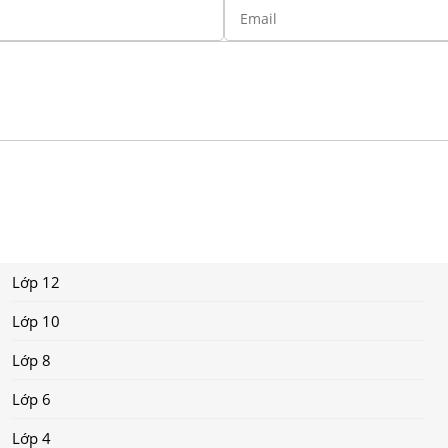
Lớp 12
Lớp 10
Lớp 8
Lớp 6
Lớp 4