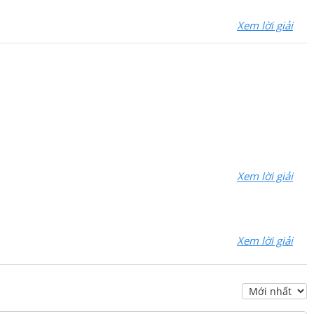
Xem lời giải
Xem lời giải
Xem lời giải