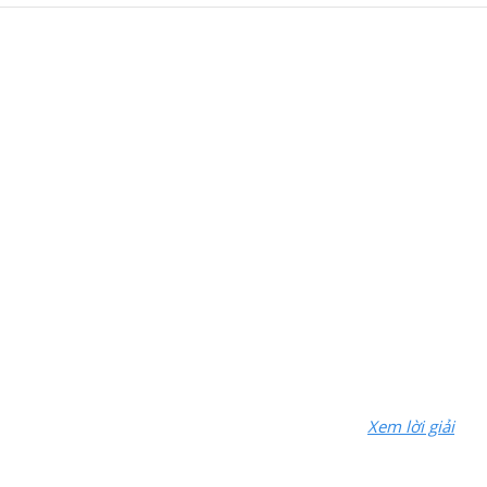
Xem lời giải