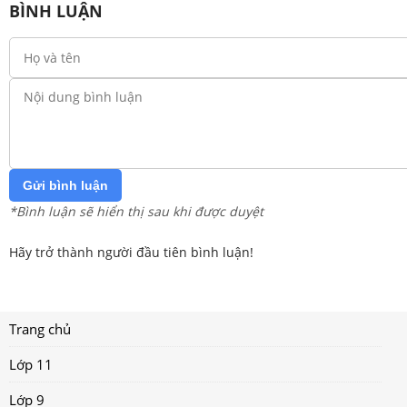
BÌNH LUẬN
Gửi bình luận
*Bình luận sẽ hiển thị sau khi được duyệt
Hãy trở thành người đầu tiên bình luận!
Trang chủ
Lớp 11
Lớp 9