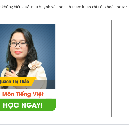
c không hiệu quả. Phụ huynh và học sinh tham khảo chi tiết khoá học tại: