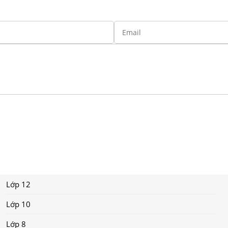
Lớp 12
Lớp 10
Lớp 8