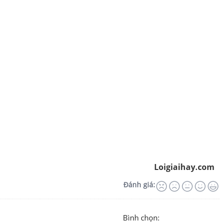
Loigiaihay.com
Đánh giá:
Bình chọn: