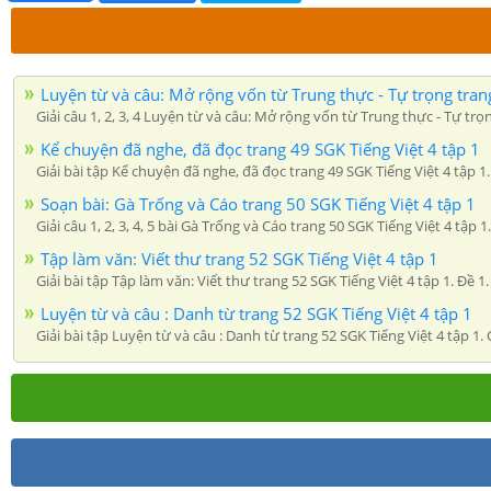
Luyện từ và câu: Mở rộng vốn từ Trung thực - Tự trọng tran
Giải câu 1, 2, 3, 4 Luyện từ và câu: Mở rộng vốn từ Trung thực - Tự tr
Kể chuyện đã nghe, đã đọc trang 49 SGK Tiếng Việt 4 tập 1
Giải bài tập Kể chuyện đã nghe, đã đọc trang 49 SGK Tiếng Việt 4 tập
Soạn bài: Gà Trống và Cáo trang 50 SGK Tiếng Việt 4 tập 1
Giải câu 1, 2, 3, 4, 5 bài Gà Trống và Cáo trang 50 SGK Tiếng Việt 4 tập 
Tập làm văn: Viết thư trang 52 SGK Tiếng Việt 4 tập 1
Giải bài tập Tập làm văn: Viết thư trang 52 SGK Tiếng Việt 4 tập 1. 
Luyện từ và câu : Danh từ trang 52 SGK Tiếng Việt 4 tập 1
Giải bài tập Luyện từ và câu : Danh từ trang 52 SGK Tiếng Việt 4 tập 1