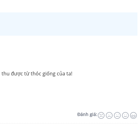
 thu được từ thóc giống của ta!
Đánh giá: