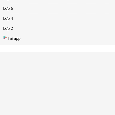
Lớp 6
Lớp 4
Lớp 2
Tải app