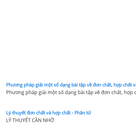
Phương pháp giải một số dạng bài tập về đơn chất, hợp chất v
Phương pháp giải một số dạng bài tập về đơn chất, hợp c
Lý thuyết đơn chất và hợp chất - Phân tử
LÝ THUYẾT CẦN NHỚ