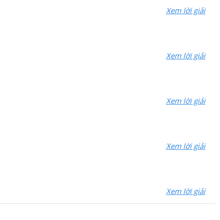
Xem lời giải
Xem lời giải
Xem lời giải
Xem lời giải
Xem lời giải