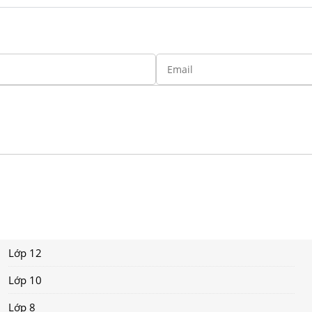
Lớp 12
Lớp 10
Lớp 8