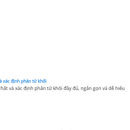
à xác định phân tử khối
hất và xác định phân tử khối đầy đủ, ngắn gọn và dễ hiểu