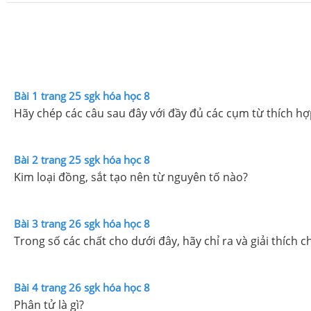
Bài 1 trang 25 sgk hóa học 8
Hãy chép các câu sau đây với đầy đủ các cụm từ thích hợ
Bài 2 trang 25 sgk hóa học 8
Kim loại đồng, sắt tạo nên từ nguyên tố nào?
Bài 3 trang 26 sgk hóa học 8
Trong số các chất cho dưới đây, hãy chỉ ra và giải thích c
Bài 4 trang 26 sgk hóa học 8
Phân tử là gì?