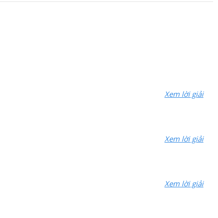
Xem lời giải
Xem lời giải
Xem lời giải