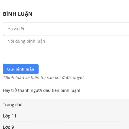
BÌNH LUẬN
Gửi bình luận
*Bình luận sẽ hiển thị sau khi được duyệt
Hãy trở thành người đầu tiên bình luận!
Trang chủ
Lớp 11
Lớp 9