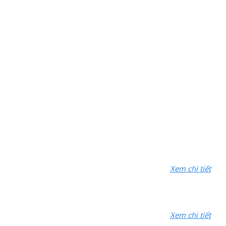
Xem chi tiết
Xem chi tiết