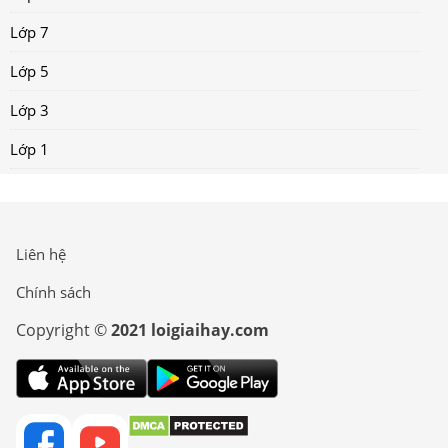
Lớp 7
Lớp 5
Lớp 3
Lớp 1
Liên hệ
Chính sách
Copyright ©
2021 loigiaihay.com