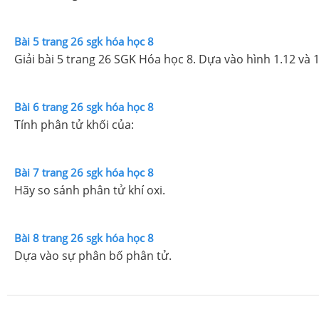
Bài 5 trang 26 sgk hóa học 8
Giải bài 5 trang 26 SGK Hóa học 8. Dựa vào hình 1.12 và 1
Bài 6 trang 26 sgk hóa học 8
Tính phân tử khối của:
Bài 7 trang 26 sgk hóa học 8
Hãy so sánh phân tử khí oxi.
Bài 8 trang 26 sgk hóa học 8
Dựa vào sự phân bố phân tử.