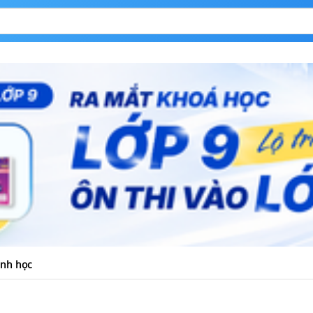
hình học