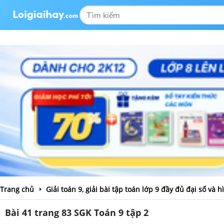
Trang chủ
Giải toán 9, giải bài tập toán lớp 9 đầy đủ đại số và 
Bài 41 trang 83 SGK Toán 9 tập 2