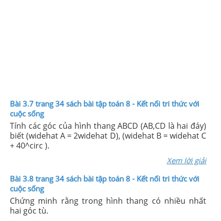
Bài 3.7 trang 34 sách bài tập toán 8 - Kết nối tri thức với
cuộc sống
Tính các góc của hình thang ABCD (AB,CD là hai đáy)
biết (widehat A = 2widehat D), (widehat B = widehat C
+ 40^circ ).
Xem lời giải
Bài 3.8 trang 34 sách bài tập toán 8 - Kết nối tri thức với
cuộc sống
Chứng minh rằng trong hình thang có nhiều nhất
hai góc tù.