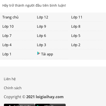
Hãy trở thành người đầu tiên bình luận!
Trang chủ
Lớp 12
Lớp 11
Lớp 10
Lớp 9
Lớp 8
Lớp 7
Lớp 6
Lớp 5
Lớp 4
Lớp 3
Lớp 2
Lớp 1
Tải app
Liên hệ
Chính sách
Copyright ©
2021 loigiaihay.com