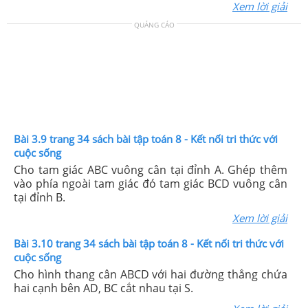
Xem lời giải
QUẢNG CÁO
Bài 3.9 trang 34 sách bài tập toán 8 - Kết nối tri thức với
cuộc sống
Cho tam giác ABC vuông cân tại đỉnh A. Ghép thêm
vào phía ngoài tam giác đó tam giác BCD vuông cân
tại đỉnh B.
Xem lời giải
Bài 3.10 trang 34 sách bài tập toán 8 - Kết nối tri thức với
cuộc sống
Cho hình thang cân ABCD với hai đường thẳng chứa
hai cạnh bên AD, BC cắt nhau tại S.