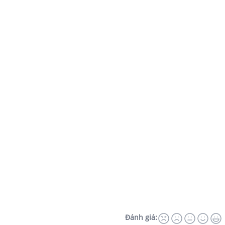
Đánh giá: