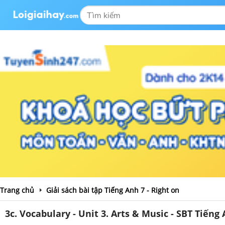
Trang chủ
Giải sách bài tập Tiếng Anh 7 - Right on
3c. Vocabulary - Unit 3. Arts & Music - SBT Tiếng 