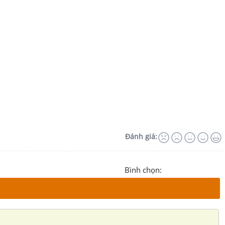
Đánh giá:
Bình chọn: