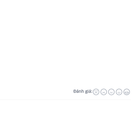
Đánh giá: