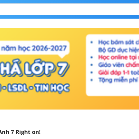
Anh 7 Right on!