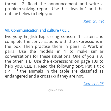
threats. 2. Read the announcement and write a
problem-solving report. Use the ideas in 1 and the
outline below to help you.
Xem chi tiết
VII. Communication and culture / CLIL
Everyday English Expressing concern 1. Listen and
complete the conversations with the expressions in
the box. Then practise them in pairs. 2. Work in
pairs. Use the models in 1 to make similar
conversations for these situations. One of you is A,
the other is B. Use the expressions on page 109 to
help you. CLIL 1. Read the following text. Put a tick
(✓) if the animals in the table are classified as
endangered and a cross (x) if they are not.
Xem chi tiết
QUẢNG CÁO