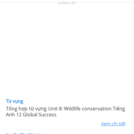
QUẢNG CÁO
Từ vựng
Tổng hợp từ vựng Unit 8: Wildlife conservation Tiếng
Anh 12 Global Success
Xem chi tiết