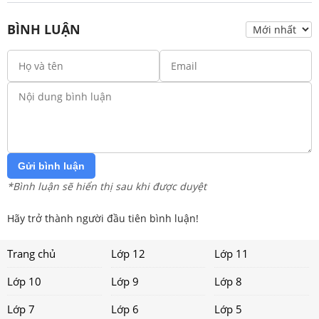
BÌNH LUẬN
Gửi bình luận
*Bình luận sẽ hiển thị sau khi được duyệt
Hãy trở thành người đầu tiên bình luận!
Trang chủ
Lớp 12
Lớp 11
Lớp 10
Lớp 9
Lớp 8
Lớp 7
Lớp 6
Lớp 5