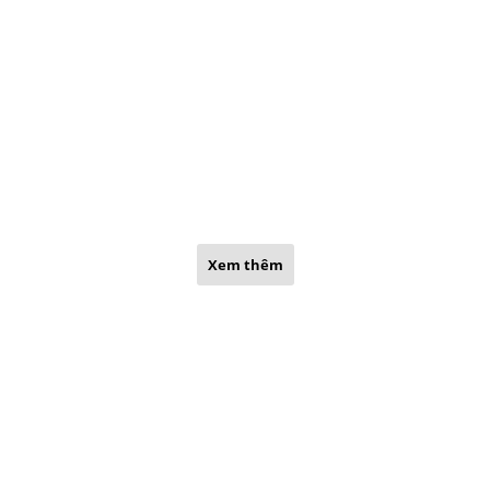
Xem thêm