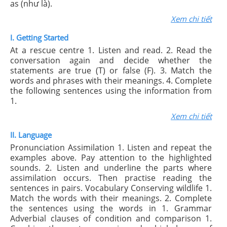
as (như là).
Xem chi tiết
I. Getting Started
At a rescue centre 1. Listen and read. 2. Read the
conversation again and decide whether the
statements are true (T) or false (F). 3. Match the
words and phrases with their meanings. 4. Complete
the following sentences using the information from
1.
Xem chi tiết
II. Language
Pronunciation Assimilation 1. Listen and repeat the
examples above. Pay attention to the highlighted
sounds. 2. Listen and underline the parts where
assimilation occurs. Then practise reading the
sentences in pairs. Vocabulary Conserving wildlife 1.
Match the words with their meanings. 2. Complete
the sentences using the words in 1. Grammar
Adverbial clauses of condition and comparison 1.