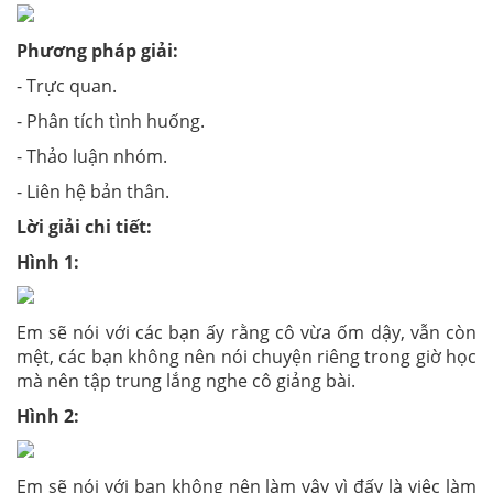
Phương pháp giải:
- Trực quan.
- Phân tích tình huống.
- Thảo luận nhóm.
- Liên hệ bản thân.
Lời giải chi tiết:
Hình 1:
Em sẽ nói với các bạn ấy rằng cô vừa ốm dậy, vẫn còn
mệt, các bạn không nên nói chuyện riêng trong giờ học
mà nên tập trung lắng nghe cô giảng bài.
Hình 2:
Em sẽ nói với bạn không nên làm vậy vì đấy là việc làm