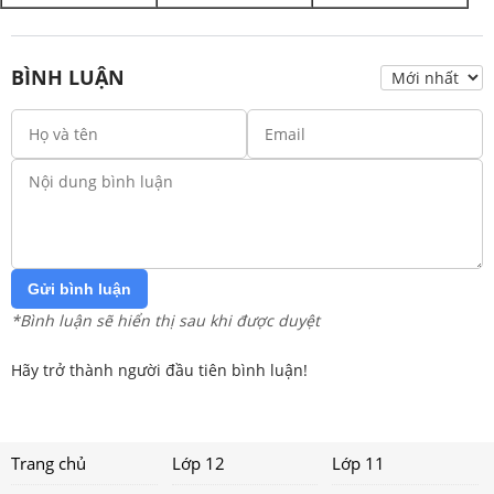
BÌNH LUẬN
Gửi bình luận
*Bình luận sẽ hiển thị sau khi được duyệt
Hãy trở thành người đầu tiên bình luận!
Trang chủ
Lớp 12
Lớp 11