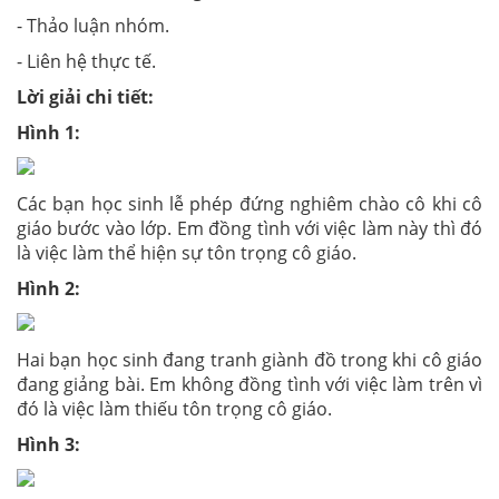
- Thảo luận nhóm.
- Liên hệ thực tế.
Lời giải chi tiết:
Hình 1:
Các bạn học sinh lễ phép đứng nghiêm chào cô khi cô
giáo bước vào lớp. Em đồng tình với việc làm này thì đó
là việc làm thể hiện sự tôn trọng cô giáo.
Hình 2:
Hai bạn học sinh đang tranh giành đồ trong khi cô giáo
đang giảng bài. Em không đồng tình với việc làm trên vì
đó là việc làm thiếu tôn trọng cô giáo.
Hình 3: