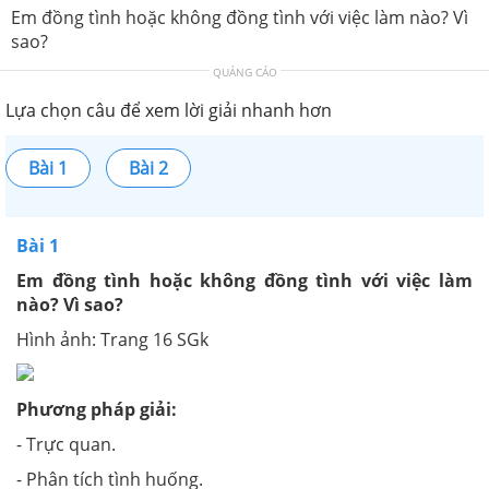
Em đồng tình hoặc không đồng tình với việc làm nào? Vì
sao?
QUẢNG CÁO
Lựa chọn câu để xem lời giải nhanh hơn
Bài 1
Bài 2
Bài 1
Em đồng tình hoặc không đồng tình với việc làm
nào? Vì sao?
Hình ảnh: Trang 16 SGk
Phương pháp giải:
- Trực quan.
- Phân tích tình huống.