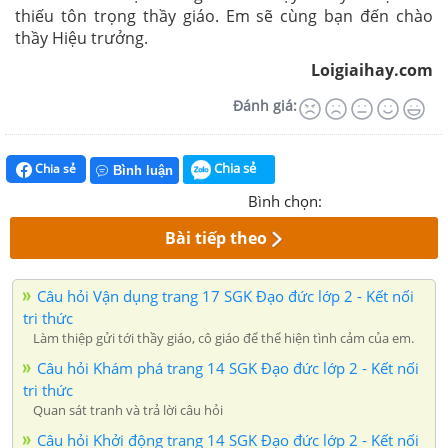
thiếu tôn trọng thầy giáo. Em sẽ cùng bạn đến chào
thầy Hiệu trưởng.
Loigiaihay.com
Đánh giá:
Chia sẻ
Chia sẻ
Bình luận
Bình chọn:
Bài tiếp theo
Câu hỏi Vận dụng trang 17 SGK Đạo đức lớp 2 - Kết nối
tri thức
Làm thiệp gửi tới thầy giáo, cô giáo để thể hiện tình cảm của em.
Câu hỏi Khám phá trang 14 SGK Đạo đức lớp 2 - Kết nối
tri thức
Quan sát tranh và trả lời câu hỏi
Câu hỏi Khởi động trang 14 SGK Đạo đức lớp 2 - Kết nối