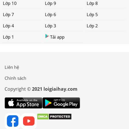
Lớp 10
Lớp 9
Lớp 8
Lớp 7
Lớp 6
Lớp 5
Lớp 4
Lớp 3
Lớp 2
Lớp 1
Tải app
Liên hệ
Chính sách
Copyright ©
2021 loigiaihay.com