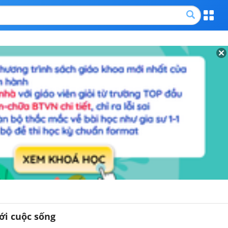
với cuộc sống