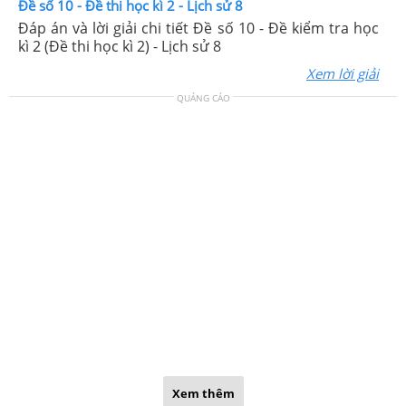
Đề số 10 - Đề thi học kì 2 - Lịch sử 8
Đáp án và lời giải chi tiết Đề số 10 - Đề kiểm tra học
kì 2 (Đề thi học kì 2) - Lịch sử 8
Xem lời giải
QUẢNG CÁO
Xem thêm