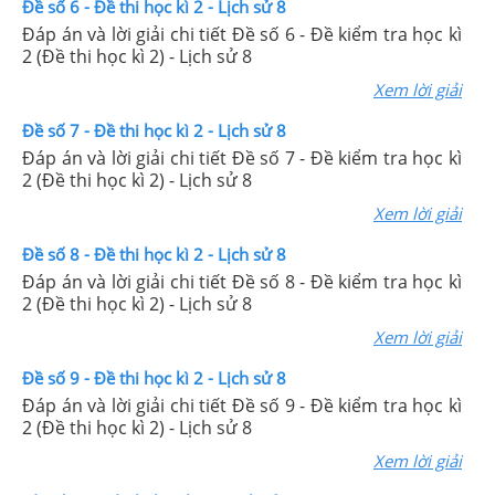
Đề số 6 - Đề thi học kì 2 - Lịch sử 8
Đáp án và lời giải chi tiết Đề số 6 - Đề kiểm tra học kì
2 (Đề thi học kì 2) - Lịch sử 8
Xem lời giải
Đề số 7 - Đề thi học kì 2 - Lịch sử 8
Đáp án và lời giải chi tiết Đề số 7 - Đề kiểm tra học kì
2 (Đề thi học kì 2) - Lịch sử 8
Xem lời giải
Đề số 8 - Đề thi học kì 2 - Lịch sử 8
Đáp án và lời giải chi tiết Đề số 8 - Đề kiểm tra học kì
2 (Đề thi học kì 2) - Lịch sử 8
Xem lời giải
Đề số 9 - Đề thi học kì 2 - Lịch sử 8
Đáp án và lời giải chi tiết Đề số 9 - Đề kiểm tra học kì
2 (Đề thi học kì 2) - Lịch sử 8
Xem lời giải