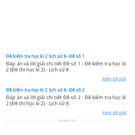
Đề kiểm tra học kì 2 lịch sử 8- Đề số 1
Đáp án và lời giải chi tiết Đề số 1 - Đề kiểm tra học kì
2 (Đề thi học kì 2) - Lịch sử 8
Xem lời giải
Đề kiểm tra học kì 2 lịch sử 8- Đề số 2
Đáp án và lời giải chi tiết Đề số 2 - Đề kiểm tra học kì
2 (Đề thi học kì 2) - Lịch sử 8
Xem lời giải
QUẢNG CÁO