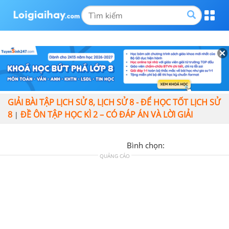
GIẢI BÀI TẬP LỊCH SỬ 8, LỊCH SỬ 8 - ĐỂ HỌC TỐT LỊCH SỬ
8
ĐỀ ÔN TẬP HỌC KÌ 2 – CÓ ĐÁP ÁN VÀ LỜI GIẢI
|
Bình chọn:
QUẢNG CÁO