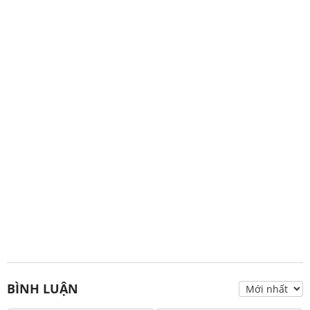
BÌNH LUẬN