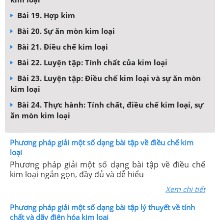
Bài 19. Hợp kim
Bài 20. Sự ăn mòn kim loại
Bài 21. Điều chế kim loại
Bài 22. Luyện tập: Tính chất của kim loại
Bài 23. Luyện tập: Điều chế kim loại và sự ăn mòn
kim loại
Bài 24. Thực hành: Tính chất, điều chế kim loại, sự
ăn mòn kim loại
Phương pháp giải một số dạng bài tập về điều chế kim
loại
Phương pháp giải một số dạng bài tập về điều chế
kim loại ngắn gọn, đầy đủ và dễ hiểu
Xem chi tiết
Phương pháp giải một số dạng bài tập lý thuyết về tính
chất và dãy điện hóa kim loại