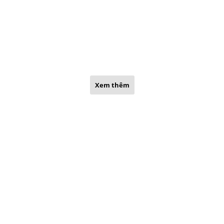
Xem thêm