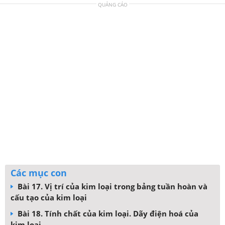
QUẢNG CÁO
Các mục con
Bài 17. Vị trí của kim loại trong bảng tuần hoàn và
cấu tạo của kim loại
Bài 18. Tính chất của kim loại. Dãy điện hoá của
kim loại