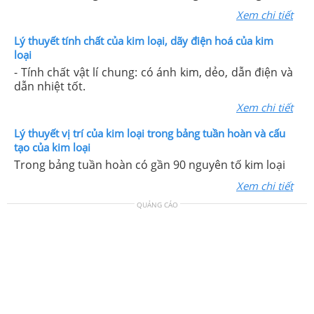
Xem chi tiết
Lý thuyết tính chất của kim loại, dãy điện hoá của kim
loại
- Tính chất vật lí chung: có ánh kim, dẻo, dẫn điện và
dẫn nhiệt tốt.
Xem chi tiết
Lý thuyết vị trí của kim loại trong bảng tuần hoàn và cấu
tạo của kim loại
Trong bảng tuần hoàn có gần 90 nguyên tố kim loại
Xem chi tiết
QUẢNG CÁO