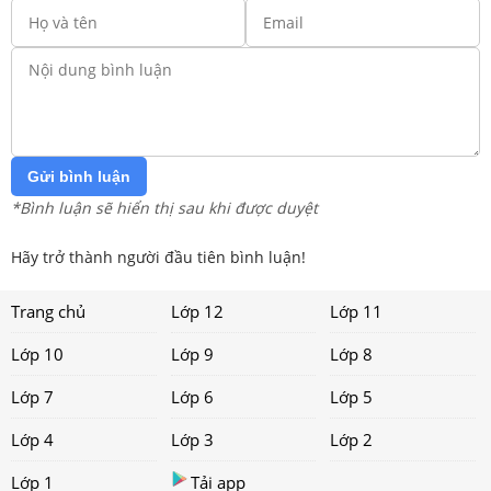
Gửi bình luận
*Bình luận sẽ hiển thị sau khi được duyệt
Hãy trở thành người đầu tiên bình luận!
Trang chủ
Lớp 12
Lớp 11
Lớp 10
Lớp 9
Lớp 8
Lớp 7
Lớp 6
Lớp 5
Lớp 4
Lớp 3
Lớp 2
Lớp 1
Tải app