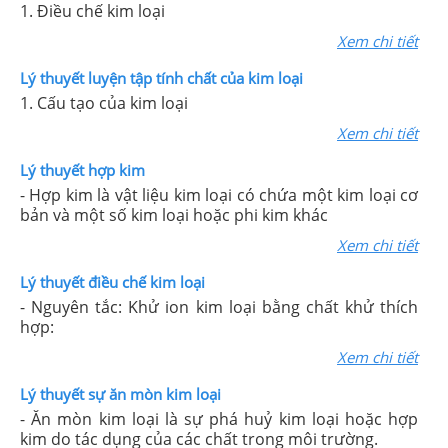
1. Điều chế kim loại
Xem chi tiết
Lý thuyết luyện tập tính chất của kim loại
1. Cấu tạo của kim loại
Xem chi tiết
Lý thuyết hợp kim
- Hợp kim là vật liệu kim loại có chứa một kim loại cơ
bản và một số kim loại hoặc phi kim khác
Xem chi tiết
Lý thuyết điều chế kim loại
- Nguyên tắc: Khử ion kim loại bằng chất khử thích
hợp:
Xem chi tiết
Lý thuyết sự ăn mòn kim loại
- Ăn mòn kim loại là sự phá huỷ kim loại hoặc hợp
kim do tác dụng của các chất trong môi trường.