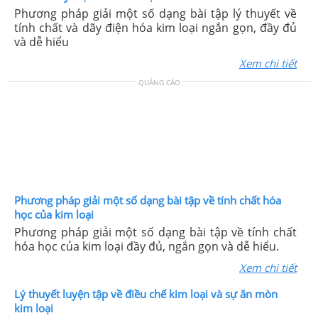
Phương pháp giải một số dạng bài tập lý thuyết về
tính chất và dãy điện hóa kim loại ngắn gọn, đầy đủ
và dễ hiểu
Xem chi tiết
QUẢNG CÁO
Phương pháp giải một số dạng bài tập về tính chất hóa
học của kim loại
Phương pháp giải một số dạng bài tập về tính chất
hóa học của kim loại đầy đủ, ngắn gọn và dễ hiểu.
Xem chi tiết
Lý thuyết luyện tập về điều chế kim loại và sự ăn mòn
kim loại