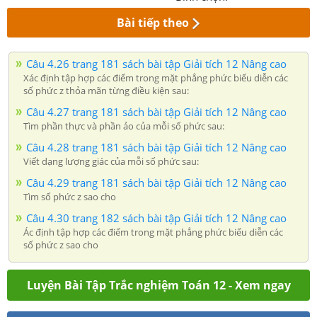
Bài tiếp theo
Câu 4.26 trang 181 sách bài tập Giải tích 12 Nâng cao
Xác định tập hợp các điểm trong mặt phẳng phức biểu diễn các
số phức z thỏa mãn từng điều kiện sau:
Câu 4.27 trang 181 sách bài tập Giải tích 12 Nâng cao
Tìm phần thực và phần ảo của mỗi số phức sau:
Câu 4.28 trang 181 sách bài tập Giải tích 12 Nâng cao
Viết dạng lượng giác của mỗi số phức sau:
Câu 4.29 trang 181 sách bài tập Giải tích 12 Nâng cao
Tìm số phức z sao cho
Câu 4.30 trang 182 sách bài tập Giải tích 12 Nâng cao
Ác định tập hợp các điểm trong mặt phẳng phức biểu diễn các
số phức z sao cho
Luyện Bài Tập Trắc nghiệm Toán 12 - Xem ngay