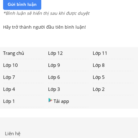
Gửi bình luận
*Bình luận sẽ hiển thị sau khi được duyệt
Hãy trở thành người đầu tiên bình luận!
Trang chủ
Lớp 12
Lớp 11
Lớp 10
Lớp 9
Lớp 8
Lớp 7
Lớp 6
Lớp 5
Lớp 4
Lớp 3
Lớp 2
Lớp 1
Tải app
Liên hệ