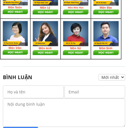
BÌNH LUẬN