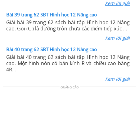
Xem lời giải
Bài 39 trang 62 SBT Hình học 12 Nâng cao
Giải bài 39 trang 62 sách bài tập Hình học 12 Nâng
cao. Gọi (C ) là đường tròn chứa các điểm tiếp xúc ...
Xem lời giải
Bài 40 trang 62 SBT Hình học 12 Nâng cao
Giải bài 40 trang 62 sách bài tập Hình học 12 Nâng
cao. Một hình nón có bán kính R và chiều cao bằng
4R...
Xem lời giải
QUẢNG CÁO