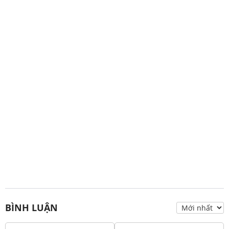
BÌNH LUẬN