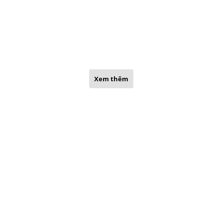
Xem thêm