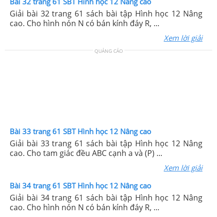
Bài 32 trang 61 SBT Hình học 12 Nâng cao
Giải bài 32 trang 61 sách bài tập Hình học 12 Nâng
cao. Cho hình nón N có bán kính đáy R, ...
Xem lời giải
QUẢNG CÁO
Bài 33 trang 61 SBT Hình học 12 Nâng cao
Giải bài 33 trang 61 sách bài tập Hình học 12 Nâng
cao. Cho tam giác đều ABC cạnh a và (P) ...
Xem lời giải
Bài 34 trang 61 SBT Hình học 12 Nâng cao
Giải bài 34 trang 61 sách bài tập Hình học 12 Nâng
cao. Cho hình nón N có bán kính đáy R, ...