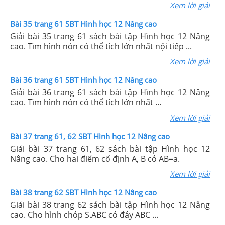
Xem lời giải
Bài 35 trang 61 SBT Hình học 12 Nâng cao
Giải bài 35 trang 61 sách bài tập Hình học 12 Nâng
cao. Tìm hình nón có thể tích lớn nhất nội tiếp ...
Xem lời giải
Bài 36 trang 61 SBT Hình học 12 Nâng cao
Giải bài 36 trang 61 sách bài tập Hình học 12 Nâng
cao. Tìm hình nón có thể tích lớn nhất ...
Xem lời giải
Bài 37 trang 61, 62 SBT Hình học 12 Nâng cao
Giải bài 37 trang 61, 62 sách bài tập Hình học 12
Nâng cao. Cho hai điểm cố định A, B có AB=a.
Xem lời giải
Bài 38 trang 62 SBT Hình học 12 Nâng cao
Giải bài 38 trang 62 sách bài tập Hình học 12 Nâng
cao. Cho hình chóp S.ABC có đáy ABC ...