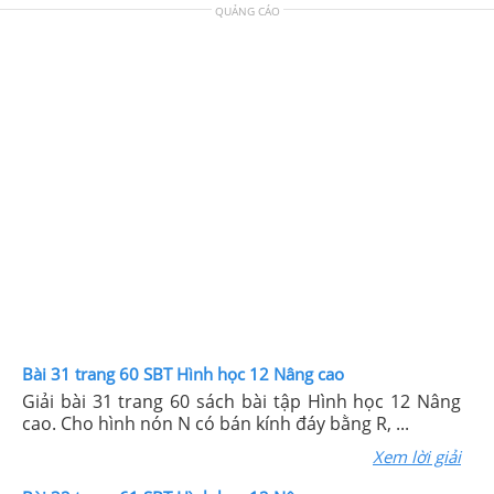
QUẢNG CÁO
Bài 31 trang 60 SBT Hình học 12 Nâng cao
Giải bài 31 trang 60 sách bài tập Hình học 12 Nâng
cao. Cho hình nón N có bán kính đáy bằng R, ...
Xem lời giải