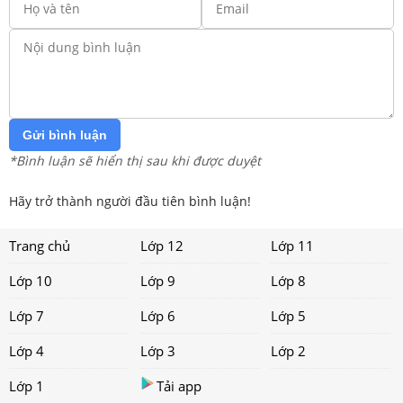
Gửi bình luận
*Bình luận sẽ hiển thị sau khi được duyệt
Hãy trở thành người đầu tiên bình luận!
Trang chủ
Lớp 12
Lớp 11
Lớp 10
Lớp 9
Lớp 8
Lớp 7
Lớp 6
Lớp 5
Lớp 4
Lớp 3
Lớp 2
Lớp 1
Tải app