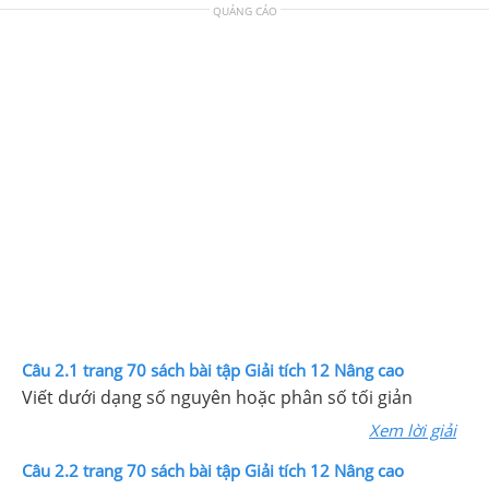
QUẢNG CÁO
Câu 2.1 trang 70 sách bài tập Giải tích 12 Nâng cao
Viết dưới dạng số nguyên hoặc phân số tối giản
Xem lời giải
Câu 2.2 trang 70 sách bài tập Giải tích 12 Nâng cao