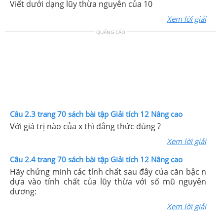
Viết dưới dạng lũy thừa nguyên của 10
Xem lời giải
QUẢNG CÁO
Câu 2.3 trang 70 sách bài tập Giải tích 12 Nâng cao
Với giá trị nào của x thì đẳng thức đúng ?
Xem lời giải
Câu 2.4 trang 70 sách bài tập Giải tích 12 Nâng cao
Hãy chứng minh các tính chất sau đây của căn bậc n
dựa vào tính chất của lũy thừa với số mũ nguyên
dương:
Xem lời giải