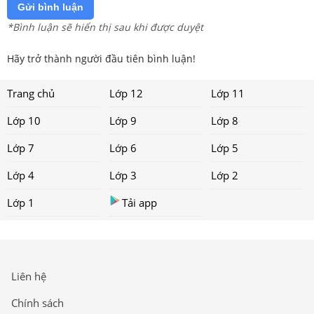
Gửi bình luận
*Bình luận sẽ hiển thị sau khi được duyệt
Hãy trở thành người đầu tiên bình luận!
Trang chủ
Lớp 12
Lớp 11
Lớp 10
Lớp 9
Lớp 8
Lớp 7
Lớp 6
Lớp 5
Lớp 4
Lớp 3
Lớp 2
Lớp 1
Tải app
Liên hệ
Chính sách