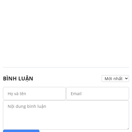
BÌNH LUẬN