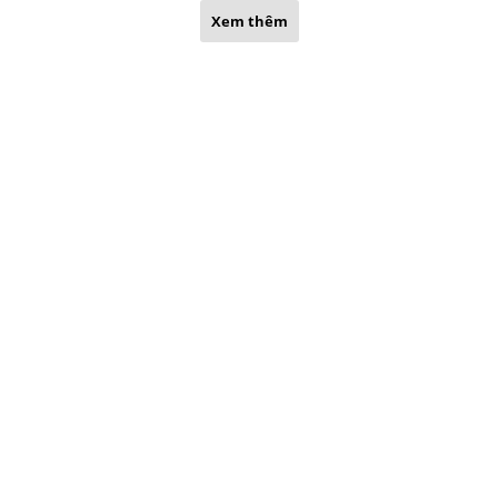
Xem thêm