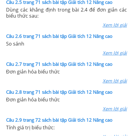
Câu 2.5 trang 71 sách bài tập Giải tích 12 Nâng cao
Dùng các khẳng định trong bài 2.4 để đơn giản các
biểu thức sau:
Xem lời giải
Câu 2.6 trang 71 sách bài tập Giải tích 12 Nâng cao
So sánh
Xem lời giải
Câu 2.7 trang 71 sách bài tập Giải tích 12 Nâng cao
Đơn giản hóa biểu thức
Xem lời giải
Câu 2.8 trang 71 sách bài tập Giải tích 12 Nâng cao
Đơn giản hóa biểu thức
Xem lời giải
Câu 2.9 trang 72 sách bài tập Giải tích 12 Nâng cao
Tính giá trị biểu thức: