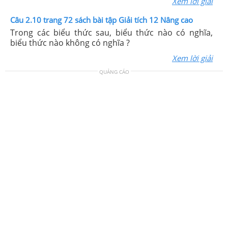
Xem lời giải
Câu 2.10 trang 72 sách bài tập Giải tích 12 Nâng cao
Trong các biểu thức sau, biểu thức nào có nghĩa,
biểu thức nào không có nghĩa ?
Xem lời giải
QUẢNG CÁO