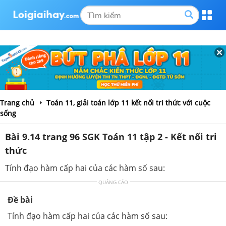
Trang chủ
Toán 11, giải toán lớp 11 kết nối tri thức với cuộc
sống
Bài 9.14 trang 96 SGK Toán 11 tập 2 - Kết nối tri
thức
Tính đạo hàm cấp hai của các hàm số sau:
QUẢNG CÁO
Đề bài
Tính đạo hàm cấp hai của các hàm số sau: