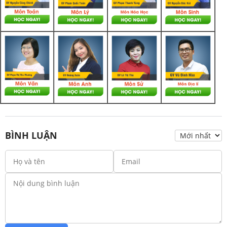
BÌNH LUẬN