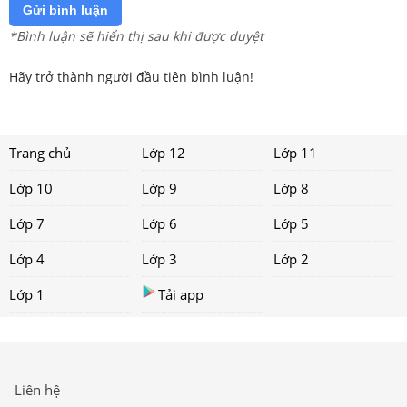
Gửi bình luận
*Bình luận sẽ hiển thị sau khi được duyệt
Hãy trở thành người đầu tiên bình luận!
Trang chủ
Lớp 12
Lớp 11
Lớp 10
Lớp 9
Lớp 8
Lớp 7
Lớp 6
Lớp 5
Lớp 4
Lớp 3
Lớp 2
Lớp 1
Tải app
Liên hệ