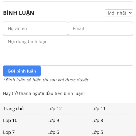
BÌNH LUẬN
Gửi bình luận
*Bình luận sẽ hiển thị sau khi được duyệt
Hãy trở thành người đầu tiên bình luận!
Trang chủ
Lớp 12
Lớp 11
Lớp 10
Lớp 9
Lớp 8
Lớp 7
Lớp 6
Lớp 5