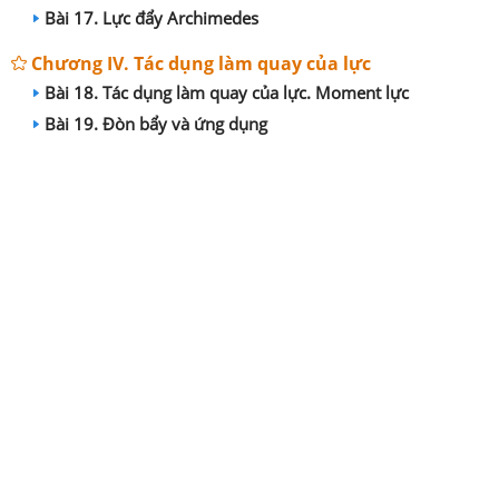
Bài 17. Lực đẩy Archimedes
Chương IV. Tác dụng làm quay của lực
Bài 18. Tác dụng làm quay của lực. Moment lực
Bài 19. Đòn bẩy và ứng dụng