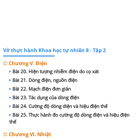
Vở thực hành Khoa học tự nhiên 8 - Tập 2
Chương V. Điện
Bài 20. Hiện tượng nhiễm điện do cọ xát
Bài 21. Dòng điện, nguồn điện
Bài 22. Mạch điện đơn giản
Bài 23. Tác dụng của dòng điện
Bài 24. Cường độ dòng diện và hiệu điện thế
Bài 25. Thực hành đo cường độ dòng điện và hiệu điện
thế
Chương VI. Nhiệt