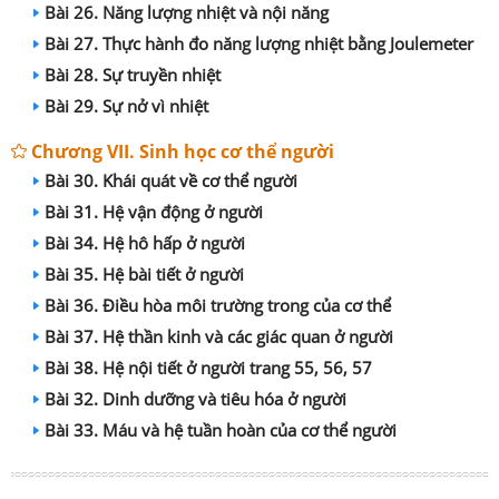
Bài 26. Năng lượng nhiệt và nội năng
Bài 27. Thực hành đo năng lượng nhiệt bằng Joulemeter
Bài 28. Sự truyền nhiệt
Bài 29. Sự nở vì nhiệt
Chương VII. Sinh học cơ thể người
Bài 30. Khái quát về cơ thể người
Bài 31. Hệ vận động ở người
Bài 34. Hệ hô hấp ở người
Bài 35. Hệ bài tiết ở người
Bài 36. Điều hòa môi trường trong của cơ thể
Bài 37. Hệ thần kinh và các giác quan ở người
Bài 38. Hệ nội tiết ở người trang 55, 56, 57
Bài 32. Dinh dưỡng và tiêu hóa ở người
Bài 33. Máu và hệ tuần hoàn của cơ thể người