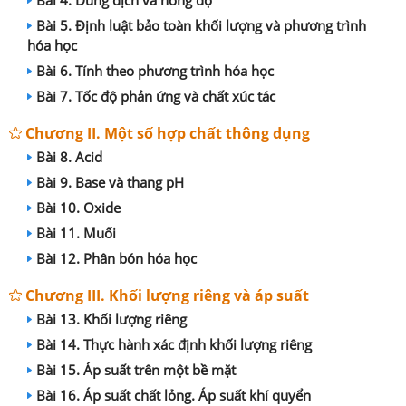
Bài 5. Định luật bảo toàn khối lượng và phương trình
hóa học
Bài 6. Tính theo phương trình hóa học
Bài 7. Tốc độ phản ứng và chất xúc tác
Chương II. Một số hợp chất thông dụng
Bài 8. Acid
Bài 9. Base và thang pH
Bài 10. Oxide
Bài 11. Muối
Bài 12. Phân bón hóa học
Chương III. Khối lượng riêng và áp suất
Bài 13. Khối lượng riêng
Bài 14. Thực hành xác định khối lượng riêng
Bài 15. Áp suất trên một bề mặt
Bài 16. Áp suất chất lỏng. Áp suất khí quyển