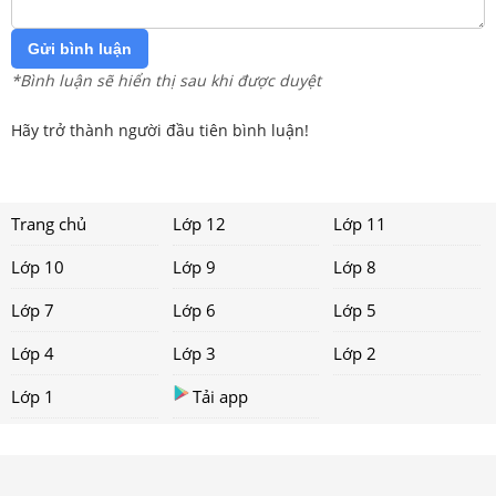
Gửi bình luận
*Bình luận sẽ hiển thị sau khi được duyệt
Hãy trở thành người đầu tiên bình luận!
Trang chủ
Lớp 12
Lớp 11
Lớp 10
Lớp 9
Lớp 8
Lớp 7
Lớp 6
Lớp 5
Lớp 4
Lớp 3
Lớp 2
Lớp 1
Tải app