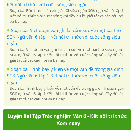
Kết nối tri thức với cuộc sống siêu ngắn
Soạn bài Bức tranh của em gái tôi siêu ngắn SGK ngữ văn 6 tập 1
Kết nối tri thức với cuộc sống với đầy đủ lời giải tất cả các câu hỏi
và bài tập
Soạn bài Viết đoạn văn ghi lại cảm xúc về một bài thơ
SGK Ngữ văn 6 tập 1 Kết nối tri thức với cuộc sống siêu
ngắn
Soạn bài Viết đoạn văn ghi lại cảm xúc về một bài thơ siêu ngắn
SGK ngữ văn 6 tập 1 Kết nối tri thức với cuộc sống với đầy đủ lời
giải tất cả các câu hỏi và bài tập
Soạn bài Trình bày ý kiến về một vấn đề trong gia đình
SGK Ngữ văn 6 tập 1 Kết nối tri thức với cuộc sống siêu
ngắn
Soạn bài Trình bày ý kiến về một vấn đề trong gia đình siêu ngắn
SGK ngữ văn 6 tập 1 Kết nối tri thức với cuộc sống với đầy đủ lời
giải tất cả các câu hỏi và bài tập
Luyện Bài Tập Trắc nghiệm Văn 6 - Kết nối tri thức
- Xem ngay