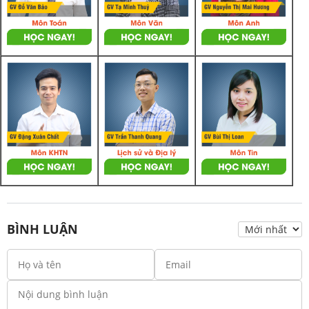
BÌNH LUẬN