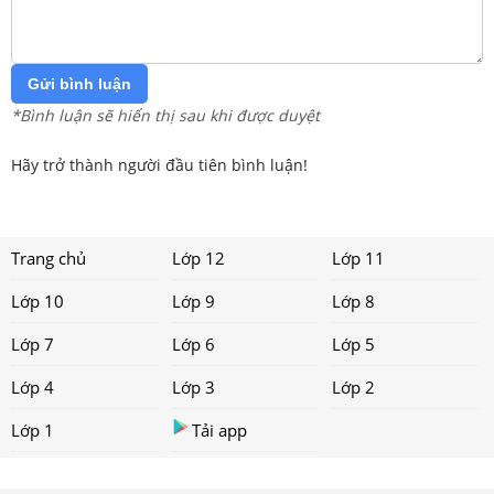
Gửi bình luận
*Bình luận sẽ hiển thị sau khi được duyệt
Hãy trở thành người đầu tiên bình luận!
Trang chủ
Lớp 12
Lớp 11
Lớp 10
Lớp 9
Lớp 8
Lớp 7
Lớp 6
Lớp 5
Lớp 4
Lớp 3
Lớp 2
Lớp 1
Tải app