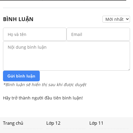
BÌNH LUẬN
Gửi bình luận
*Bình luận sẽ hiển thị sau khi được duyệt
Hãy trở thành người đầu tiên bình luận!
Trang chủ
Lớp 12
Lớp 11