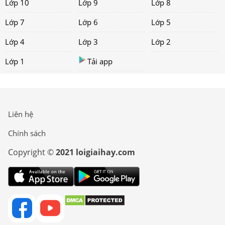
Lớp 10
Lớp 9
Lớp 8
Lớp 7
Lớp 6
Lớp 5
Lớp 4
Lớp 3
Lớp 2
Lớp 1
Tải app
Liên hệ
Chính sách
Copyright ©
2021 loigiaihay.com