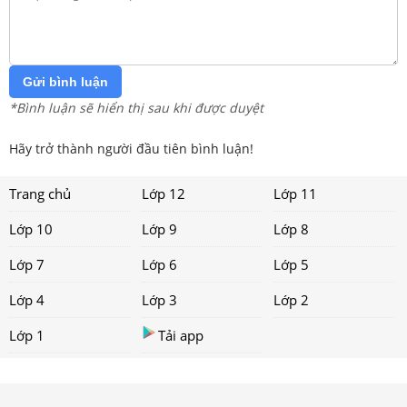
Gửi bình luận
*Bình luận sẽ hiển thị sau khi được duyệt
Hãy trở thành người đầu tiên bình luận!
Trang chủ
Lớp 12
Lớp 11
Lớp 10
Lớp 9
Lớp 8
Lớp 7
Lớp 6
Lớp 5
Lớp 4
Lớp 3
Lớp 2
Lớp 1
Tải app