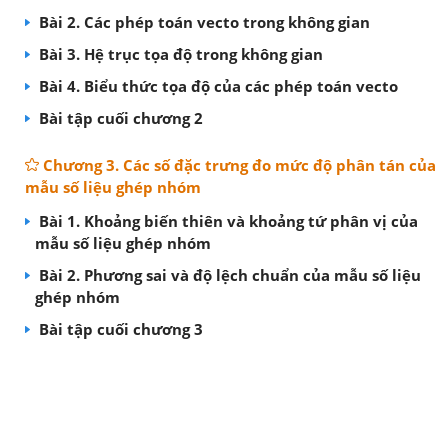
Bài 2. Các phép toán vecto trong không gian
Bài 3. Hệ trục tọa độ trong không gian
Bài 4. Biểu thức tọa độ của các phép toán vecto
Bài tập cuối chương 2
Chương 3. Các số đặc trưng đo mức độ phân tán của
mẫu số liệu ghép nhóm
Bài 1. Khoảng biến thiên và khoảng tứ phân vị của
mẫu số liệu ghép nhóm
Bài 2. Phương sai và độ lệch chuẩn của mẫu số liệu
ghép nhóm
Bài tập cuối chương 3