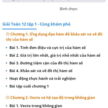
Bình chọn:
Giải Toán 12 tập 1 - Cùng khám phá
Chương 1. Ứng dụng đạo hàm để khảo sát và vẽ đồ
thị của hàm số
Bài 1. Tính đơn điệu và cực trị của hàm số
Bài 2. Giá trị lớn nhất, giá trị nhỏ nhất của hàm số
Bài 3. Đường tiệm cận của đồ thị hàm số
Bài 4. Khảo sát và vẽ đồ thị hàm số
Hoạt động thực hành và trải nghiệm
Bài tập cuối chương 1
Chương 2. Vecto và hệ tọa độ trong không gian
Bài 1. Vecto trong không gian