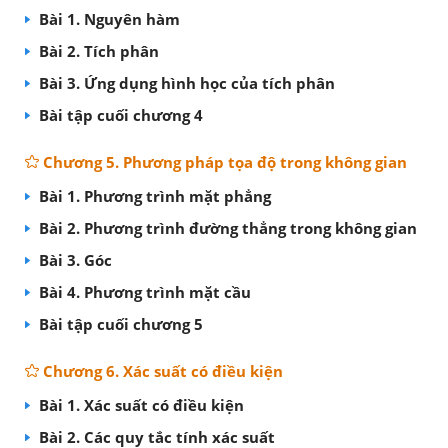
Bài 1. Nguyên hàm
Bài 2. Tích phân
Bài 3. Ứng dụng hình học của tích phân
Bài tập cuối chương 4
Chương 5. Phương pháp tọa độ trong không gian
Bài 1. Phương trình mặt phẳng
Bài 2. Phương trình đường thẳng trong không gian
Bài 3. Góc
Bài 4. Phương trình mặt cầu
Bài tập cuối chương 5
Chương 6. Xác suất có điều kiện
Bài 1. Xác suất có điều kiện
Bài 2. Các quy tắc tính xác suất