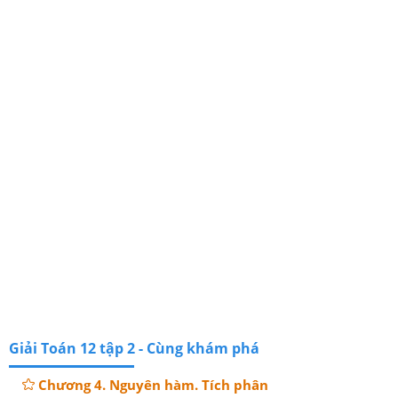
Giải Toán 12 tập 2 - Cùng khám phá
Chương 4. Nguyên hàm. Tích phân