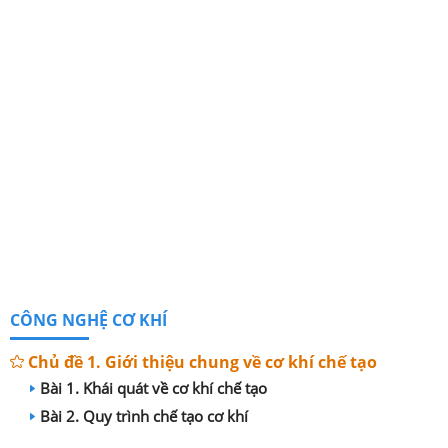
CÔNG NGHỆ CƠ KHÍ
Chủ đề 1. Giới thiệu chung về cơ khí chế tạo
Bài 1. Khái quát về cơ khí chế tạo
Bài 2. Quy trình chế tạo cơ khí