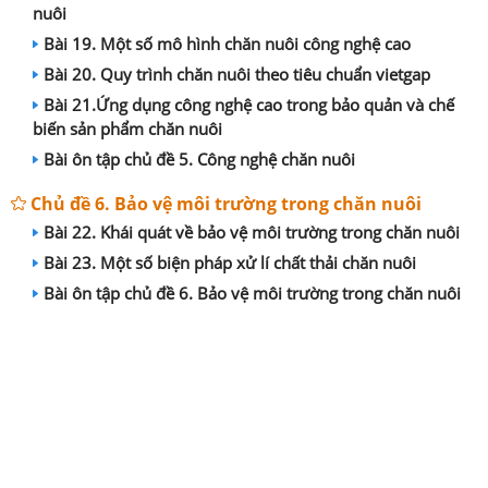
nuôi
Bài 19. Một số mô hình chăn nuôi công nghệ cao
Bài 20. Quy trình chăn nuôi theo tiêu chuẩn vietgap
Bài 21.Ứng dụng công nghệ cao trong bảo quản và chế
biến sản phẩm chăn nuôi
Bài ôn tập chủ đề 5. Công nghệ chăn nuôi
Chủ đề 6. Bảo vệ môi trường trong chăn nuôi
Bài 22. Khái quát về bảo vệ môi trường trong chăn nuôi
Bài 23. Một số biện pháp xử lí chất thải chăn nuôi
Bài ôn tập chủ đề 6. Bảo vệ môi trường trong chăn nuôi