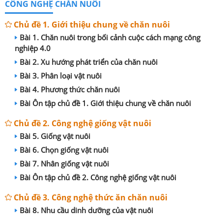
CÔNG NGHỆ CHĂN NUÔI
Chủ đề 1. Giới thiệu chung về chăn nuôi
Bài 1. Chăn nuôi trong bối cảnh cuộc cách mạng công
nghiệp 4.0
Bài 2. Xu hướng phát triển của chăn nuôi
Bài 3. Phân loại vật nuôi
Bài 4. Phương thức chăn nuôi
Bài Ôn tập chủ đề 1. Giới thiệu chung về chăn nuôi
Chủ đề 2. Công nghệ giống vật nuôi
Bài 5. Giống vật nuôi
Bài 6. Chọn giống vật nuôi
Bài 7. Nhân giống vật nuôi
Bài Ôn tập chủ đề 2. Công nghệ giống vật nuôi
Chủ đề 3. Công nghệ thức ăn chăn nuôi
Bài 8. Nhu cầu dinh dưỡng của vật nuôi