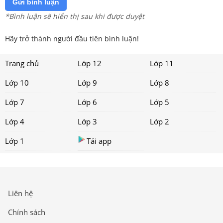
Gửi bình luận
*Bình luận sẽ hiển thị sau khi được duyệt
Hãy trở thành người đầu tiên bình luận!
Trang chủ
Lớp 12
Lớp 11
Lớp 10
Lớp 9
Lớp 8
Lớp 7
Lớp 6
Lớp 5
Lớp 4
Lớp 3
Lớp 2
Lớp 1
Tải app
Liên hệ
Chính sách