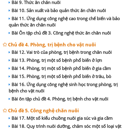
Bài 9. Thức ăn chăn nuôi
Bài 10. Sản xuất và bảo quản thức ăn chăn nuôi
Bài 11. Ứng dụng công nghệ cao trong chế biến và bảo
quản thức ăn chăn nuôi
Bài Ôn tập chủ đề 3. Công nghệ thức ăn chăn nuôi
Chủ đề 4. Phòng, trị bệnh cho vật nuôi
Bài 12. Vai trò của phòng, trị bệnh trong chăn nuôi
Bài 13. Phòng, trị một số bệnh phổ biến ở lợn
Bài 14. Phòng, trị một số bệnh phổ biến ở gia cầm
Bài 15. Phòng, trị một số bệnh phổ biến ở trâu, bò
Bài 16. Ứng dụng công nghệ sinh học trong phòng, trị
bệnh cho vật nuôi
Bài ôn tập chủ đề 4. Phòng, trị bệnh cho vật nuôi
Chủ đề 5. Công nghệ chăn nuôi
Bài 17. Một số kiểu chuồng nuôi gia súc và gia cầm
Bài 18. Quy trình nuôi dưỡng, chăm sóc một số loại vật