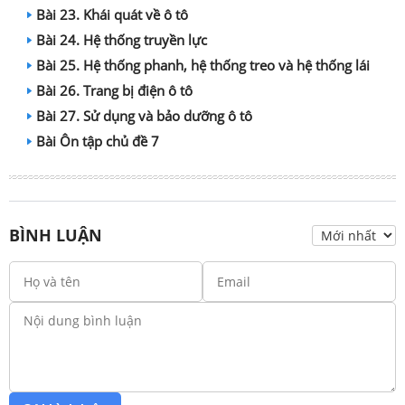
Bài 23. Khái quát về ô tô
Bài 24. Hệ thống truyền lực
Bài 25. Hệ thống phanh, hệ thống treo và hệ thống lái
Bài 26. Trang bị điện ô tô
Bài 27. Sử dụng và bảo dưỡng ô tô
Bài Ôn tập chủ đề 7
BÌNH LUẬN