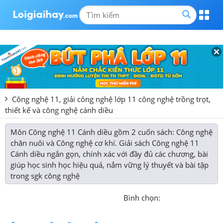
Công nghệ 11, giải công nghệ lớp 11 công nghệ trồng trọt,
thiết kế và công nghệ cánh diều
Môn Công nghệ 11 Cánh diều gồm 2 cuốn sách: Công nghệ
chăn nuôi và Công nghệ cơ khí. Giải sách Công nghệ 11
Cánh diều ngắn gọn, chính xác với đầy đủ các chương, bài
giúp học sinh học hiệu quả, nắm vững lý thuyết và bài tập
trong sgk công nghệ
Bình chọn: