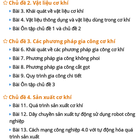
Chủ đề 2. Vật liệu cơ khí
Bài 3. Khái quát về vật liệu cơ khí
Bài 4. Vật liệu thông dụng và vật liệu dùng trong cơ khí
Bài Ôn tập chủ đề 1 và chủ đề 2
Chủ đề 3. Các phương pháp gia công cơ khí
Bài 6. Khái quát về các phương pháp gia công cơ khí
Bài 7. Phương pháp gia công không phoi
Bài 8. Phương pháp gia công cắt gọt
Bài 9. Quy trình gia công chi tiết
Bài Ôn tập chủ đề 3
Chủ đề 4. Sản xuất cơ khí
Bài 11. Quá trình sản xuất cơ khí
Bài 12. Dây chuyền sản xuất tự động sử dụng robot công
nghiệp
Bài 13. Cách mạng công nghiệp 4.0 với tự động hóa quá
trình sản xuất