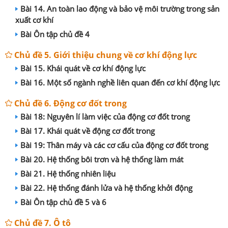
Bài 14. An toàn lao động và bảo vệ môi trường trong sản
xuất cơ khí
Bài Ôn tập chủ đề 4
Chủ đề 5. Giới thiệu chung về cơ khí động lực
Bài 15. Khái quát về cơ khí động lực
Bài 16. Một số ngành nghề liên quan đến cơ khí động lực
Chủ đề 6. Động cơ đốt trong
Bài 18: Nguyên lí làm việc của động cơ đốt trong
Bài 17. Khái quát về động cơ đốt trong
Bài 19: Thân máy và các cơ cấu của động cơ đốt trong
Bài 20. Hệ thống bôi trơn và hệ thống làm mát
Bài 21. Hệ thống nhiên liệu
Bài 22. Hệ thống đánh lửa và hệ thống khởi động
Bài Ôn tập chủ đề 5 và 6
Chủ đề 7. Ô tô