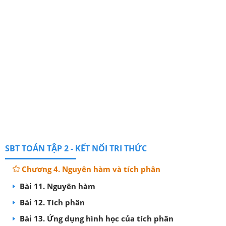
SBT TOÁN TẬP 2 - KẾT NỐI TRI THỨC
Chương 4. Nguyên hàm và tích phân
Bài 11. Nguyên hàm
Bài 12. Tích phân
Bài 13. Ứng dụng hình học của tích phân