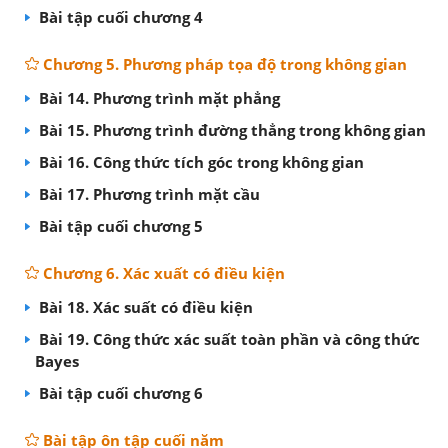
Bài tập cuối chương 4
Chương 5. Phương pháp tọa độ trong không gian
Bài 14. Phương trình mặt phẳng
Bài 15. Phương trình đường thẳng trong không gian
Bài 16. Công thức tích góc trong không gian
Bài 17. Phương trình mặt cầu
Bài tập cuối chương 5
Chương 6. Xác xuất có điều kiện
Bài 18. Xác suất có điều kiện
Bài 19. Công thức xác suất toàn phần và công thức
Bayes
Bài tập cuối chương 6
Bài tập ôn tập cuối năm