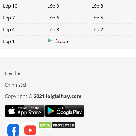
Lớp 10
Lớp 9
Lớp 8
Lớp 7
Lớp 6
Lớp 5
Lớp 4
Lớp 3
Lớp 2
Lớp 1
Tải app
Liên hệ
Chính sách
Copyright ©
2021 loigiaihay.com