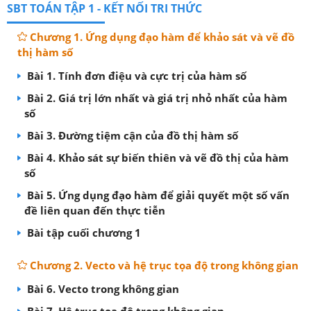
SBT TOÁN TẬP 1 - KẾT NỐI TRI THỨC
Chương 1. Ứng dụng đạo hàm để khảo sát và vẽ đồ
thị hàm số
Bài 1. Tính đơn điệu và cực trị của hàm số
Bài 2. Giá trị lớn nhất và giá trị nhỏ nhất của hàm
số
Bài 3. Đường tiệm cận của đồ thị hàm số
Bài 4. Khảo sát sự biến thiên và vẽ đồ thị của hàm
số
Bài 5. Ứng dụng đạo hàm để giải quyết một số vấn
đề liên quan đến thực tiễn
Bài tập cuối chương 1
Chương 2. Vecto và hệ trục tọa độ trong không gian
Bài 6. Vecto trong không gian