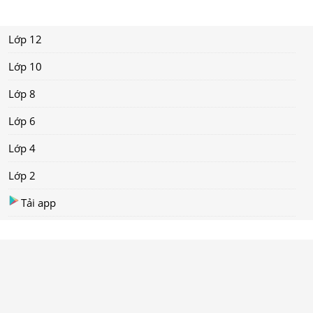
Lớp 12
Lớp 10
Lớp 8
Lớp 6
Lớp 4
Lớp 2
Tải app