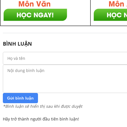
BÌNH LUẬN
Gửi bình luận
*Bình luận sẽ hiển thị sau khi được duyệt
Hãy trở thành người đầu tiên bình luận!