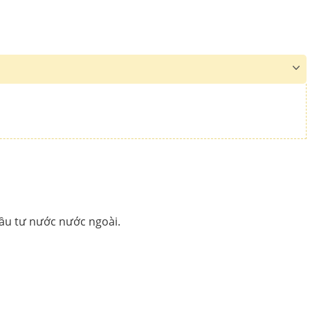
đầu tư nước nước ngoài.