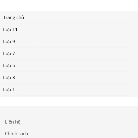
Trang chủ
Lớp 11
Lớp 9
Lớp 7
Lớp 5
Lớp 3
Lớp 1
Liên hệ
Chính sách