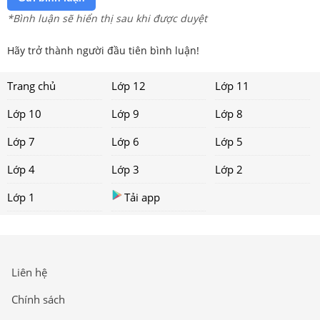
*Bình luận sẽ hiển thị sau khi được duyệt
Hãy trở thành người đầu tiên bình luận!
Trang chủ
Lớp 12
Lớp 11
Lớp 10
Lớp 9
Lớp 8
Lớp 7
Lớp 6
Lớp 5
Lớp 4
Lớp 3
Lớp 2
Lớp 1
Tải app
Liên hệ
Chính sách