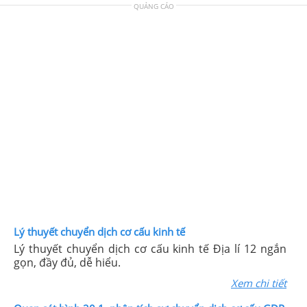
QUẢNG CÁO
Lý thuyết chuyển dịch cơ cấu kinh tế
Lý thuyết chuyển dịch cơ cấu kinh tế Địa lí 12 ngắn
gọn, đầy đủ, dễ hiểu.
Xem chi tiết