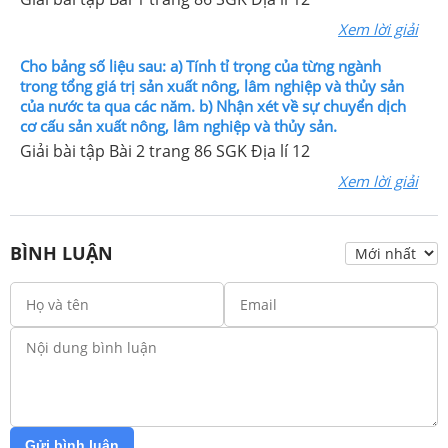
Xem lời giải
Cho bảng số liệu sau: a) Tính tỉ trọng của từng ngành
trong tổng giá trị sản xuất nông, lâm nghiệp và thủy sản
của nước ta qua các năm. b) Nhận xét về sự chuyển dịch
cơ cấu sản xuất nông, lâm nghiệp và thủy sản.
Giải bài tập Bài 2 trang 86 SGK Địa lí 12
Xem lời giải
BÌNH LUẬN
Gửi bình luận