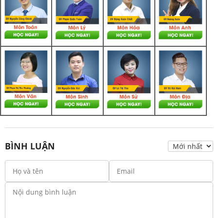
BÌNH LUẬN