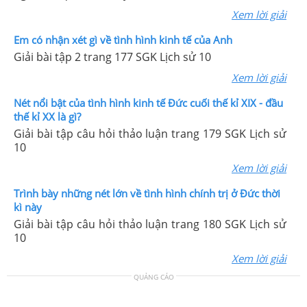
Xem lời giải
Em có nhận xét gì về tình hình kinh tế của Anh
Giải bài tập 2 trang 177 SGK Lịch sử 10
Xem lời giải
Nét nổi bật của tình hình kinh tế Đức cuối thế kỉ XIX - đầu
thế kỉ XX là gì?
Giải bài tập câu hỏi thảo luận trang 179 SGK Lịch sử
10
Xem lời giải
Trình bày những nét lớn về tình hình chính trị ở Đức thời
kì này
Giải bài tập câu hỏi thảo luận trang 180 SGK Lịch sử
10
Xem lời giải
QUẢNG CÁO