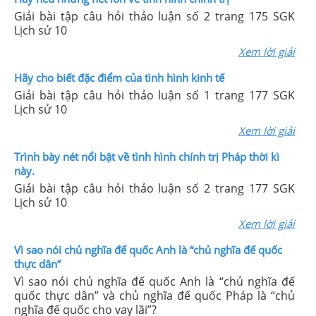
Giải bài tập câu hỏi thảo luận số 2 trang 175 SGK
Lịch sử 10
Xem lời giải
Hãy cho biết đặc điểm của tình hình kinh tế
Giải bài tập câu hỏi thảo luận số 1 trang 177 SGK
Lịch sử 10
Xem lời giải
Trình bày nét nổi bật về tình hình chính trị Pháp thời kì
này.
Giải bài tập câu hỏi thảo luận số 2 trang 177 SGK
Lịch sử 10
Xem lời giải
Vì sao nói chủ nghĩa đế quốc Anh là “chủ nghĩa đế quốc
thực dân”
Vì sao nói chủ nghĩa đế quốc Anh là “chủ nghĩa đế
quốc thực dân” và chủ nghĩa đế quốc Pháp là “chủ
nghĩa đế quốc cho vay lãi”?