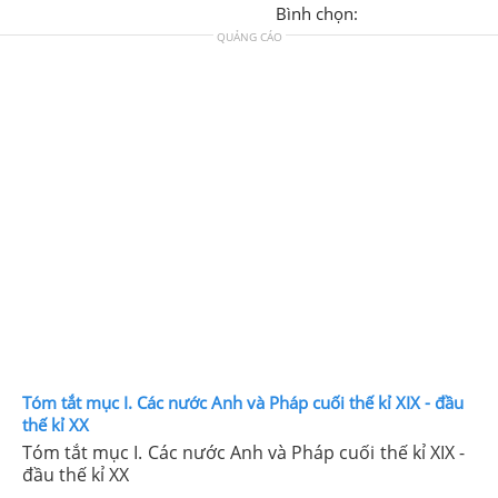
Bình chọn:
QUẢNG CÁO
Tóm tắt mục I. Các nước Anh và Pháp cuối thế kỉ XIX - đầu
thế kỉ XX
Tóm tắt mục I. Các nước Anh và Pháp cuối thế kỉ XIX -
đầu thế kỉ XX