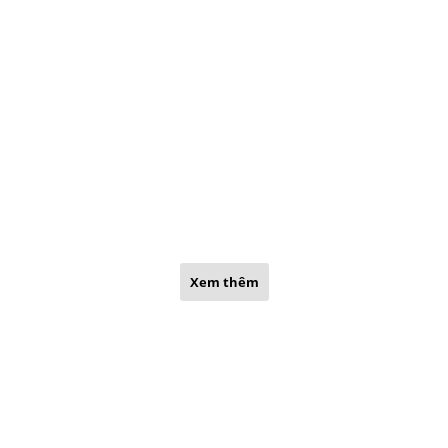
Xem thêm