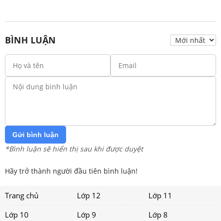
BÌNH LUẬN
Gửi bình luận
*Bình luận sẽ hiển thị sau khi được duyệt
Hãy trở thành người đầu tiên bình luận!
Trang chủ
Lớp 12
Lớp 11
Lớp 10
Lớp 9
Lớp 8