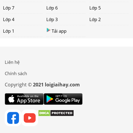
Lớp 7
Lớp 6
Lớp 5
Lớp 4
Lớp 3
Lớp 2
Lớp 1
Tải app
Liên hệ
Chính sách
Copyright ©
2021 loigiaihay.com