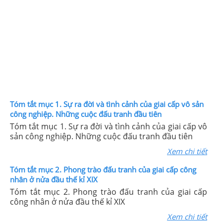
Tóm tắt mục 1. Sự ra đời và tình cảnh của giai cấp vô sản
công nghiệp. Những cuộc đấu tranh đầu tiên
Tóm tắt mục 1. Sự ra đời và tình cảnh của giai cấp vô
sản công nghiệp. Những cuộc đấu tranh đầu tiên
Xem chi tiết
Tóm tắt mục 2. Phong trào đấu tranh của giai cấp công
nhân ở nửa đầu thế kỉ XIX
Tóm tắt mục 2. Phong trào đấu tranh của giai cấp
công nhân ở nửa đầu thế kỉ XIX
Xem chi tiết