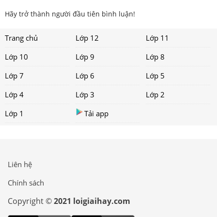
Hãy trở thành người đầu tiên bình luận!
Trang chủ
Lớp 12
Lớp 11
Lớp 10
Lớp 9
Lớp 8
Lớp 7
Lớp 6
Lớp 5
Lớp 4
Lớp 3
Lớp 2
Lớp 1
Tải app
Liên hệ
Chính sách
Copyright ©
2021 loigiaihay.com