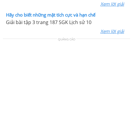
Xem lời giải
Hãy cho biết những mặt tích cực và hạn chế
Giải bài tập 3 trang 187 SGK Lịch sử 10
Xem lời giải
QUẢNG CÁO