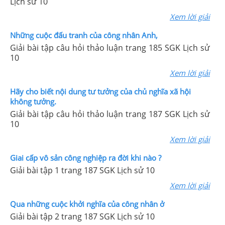
Lịch sử 10
Xem lời giải
Những cuộc đấu tranh của công nhân Anh,
Giải bài tập câu hỏi thảo luận trang 185 SGK Lịch sử
10
Xem lời giải
Hãy cho biết nội dung tư tưởng của chủ nghĩa xã hội
không tưởng.
Giải bài tập câu hỏi thảo luận trang 187 SGK Lịch sử
10
Xem lời giải
Giai cấp vô sản công nghiệp ra đời khi nào ?
Giải bài tập 1 trang 187 SGK Lịch sử 10
Xem lời giải
Qua những cuộc khởi nghĩa của công nhân ở
Giải bài tập 2 trang 187 SGK Lịch sử 10