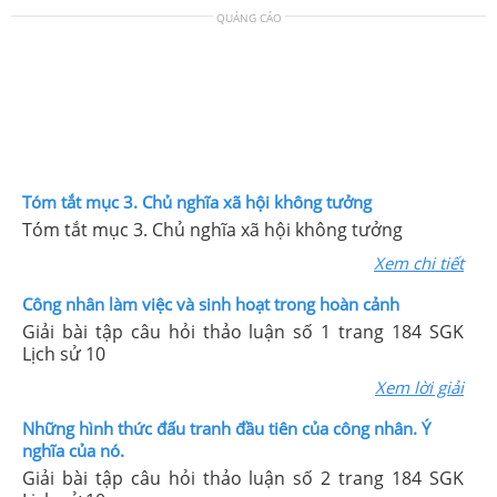
QUẢNG CÁO
Tóm tắt mục 3. Chủ nghĩa xã hội không tưởng
Tóm tắt mục 3. Chủ nghĩa xã hội không tưởng
Xem chi tiết
Công nhân làm việc và sinh hoạt trong hoàn cảnh
Giải bài tập câu hỏi thảo luận số 1 trang 184 SGK
Lịch sử 10
Xem lời giải
Những hình thức đấu tranh đầu tiên của công nhân. Ý
nghĩa của nó.
Giải bài tập câu hỏi thảo luận số 2 trang 184 SGK