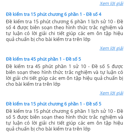
Xem lời giải
Đề kiểm tra 15 phút chương 6 phần 1 - Đề số 4
Đề kiểm tra 15 phút chương 6 phần 1 lịch sử 10 - Đề
số 4 được biên soạn theo hình thức trắc nghiệm và
tự luận có lời giải chi tiết giúp các em ôn tập hiệu
quả chuẩn bị cho bài kiểm tra trên lớp
Xem lời giải
Đề kiểm tra 45 phút phần 1 - Đề số 5
Đề kiểm tra 45 phút phần 1 sử 10 - Đề số 5 được
biên soạn theo hình thức trắc nghiệm và tự luận có
lời giải chi tiết giúp các em ôn tập hiệu quả chuẩn bị
cho bài kiểm tra trên lớp
Xem lời giải
Đề kiểm tra 15 phút chương 6 phần 1 - Đề số 5
Đề kiểm tra 15 phút chương 6 phần 1 lịch sử 10 - Đề
số 5 được biên soạn theo hình thức trắc nghiệm và
tự luận có lời giải chi tiết giúp các em ôn tập hiệu
quả chuẩn bị cho bài kiểm tra trên lớp