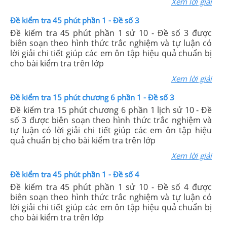
Xem lời giải
Đề kiểm tra 45 phút phần 1 - Đề số 3
Đề kiểm tra 45 phút phần 1 sử 10 - Đề số 3 được
biên soạn theo hình thức trắc nghiệm và tự luận có
lời giải chi tiết giúp các em ôn tập hiệu quả chuẩn bị
cho bài kiểm tra trên lớp
Xem lời giải
Đề kiểm tra 15 phút chương 6 phần 1 - Đề số 3
Đề kiểm tra 15 phút chương 6 phần 1 lịch sử 10 - Đề
số 3 được biên soạn theo hình thức trắc nghiệm và
tự luận có lời giải chi tiết giúp các em ôn tập hiệu
quả chuẩn bị cho bài kiểm tra trên lớp
Xem lời giải
Đề kiểm tra 45 phút phần 1 - Đề số 4
Đề kiểm tra 45 phút phần 1 sử 10 - Đề số 4 được
biên soạn theo hình thức trắc nghiệm và tự luận có
lời giải chi tiết giúp các em ôn tập hiệu quả chuẩn bị
cho bài kiểm tra trên lớp