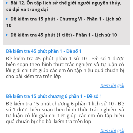
Bài 12. Ôn tập lịch sử thế giới người nguyên thủy,
cổ đại và trung đại
Đề kiểm tra 15 phút - Chương VI - Phần 1 - Lịch sử
10
Đề kiểm tra 45 phút (1 tiết) - Phần 1 - Lịch sử 10
Đề kiểm tra 45 phút phần 1 - Đề số 1
Đề kiểm tra 45 phút phần 1 sử 10 - Đề số 1 được
biên soạn theo hình thức trắc nghiệm và tự luận có
lời giải chi tiết giúp các em ôn tập hiệu quả chuẩn bị
cho bài kiểm tra trên lớp
Xem lời giải
Đề kiểm tra 15 phút chương 6 phần 1 - Đề số 1
Đề kiểm tra 15 phút chương 6 phần 1 lịch sử 10 - Đề
số 1 được biên soạn theo hình thức trắc nghiệm và
tự luận có lời giải chi tiết giúp các em ôn tập hiệu
quả chuẩn bị cho bài kiểm tra trên lớp
Xem lời giải