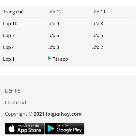
Trang chủ
Lớp 12
Lớp 11
Lớp 10
Lớp 9
Lớp 8
Lớp 7
Lớp 6
Lớp 5
Lớp 4
Lớp 3
Lớp 2
Lớp 1
Tải app
Liên hệ
Chính sách
Copyright ©
2021 loigiaihay.com