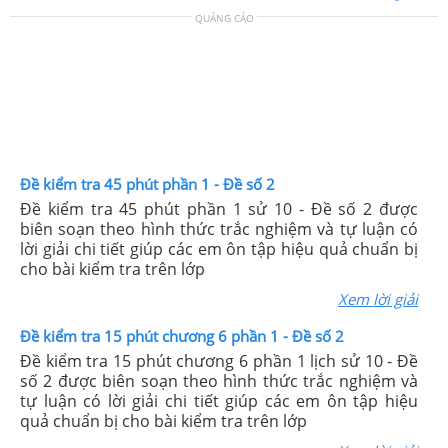
QUẢNG CÁO
Đề kiểm tra 45 phút phần 1 - Đề số 2
Đề kiểm tra 45 phút phần 1 sử 10 - Đề số 2 được
biên soạn theo hình thức trắc nghiệm và tự luận có
lời giải chi tiết giúp các em ôn tập hiệu quả chuẩn bị
cho bài kiểm tra trên lớp
Xem lời giải
Đề kiểm tra 15 phút chương 6 phần 1 - Đề số 2
Đề kiểm tra 15 phút chương 6 phần 1 lịch sử 10 - Đề
số 2 được biên soạn theo hình thức trắc nghiệm và
tự luận có lời giải chi tiết giúp các em ôn tập hiệu
quả chuẩn bị cho bài kiểm tra trên lớp