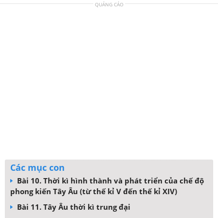
QUẢNG CÁO
Các mục con
Bài 10. Thời kì hình thành và phát triển của chế độ
phong kiến Tây Âu (từ thế kỉ V đến thế kỉ XIV)
Bài 11. Tây Âu thời kì trung đại