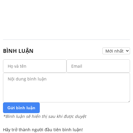
BÌNH LUẬN
Gửi bình luận
*Bình luận sẽ hiển thị sau khi được duyệt
Hãy trở thành người đầu tiên bình luận!