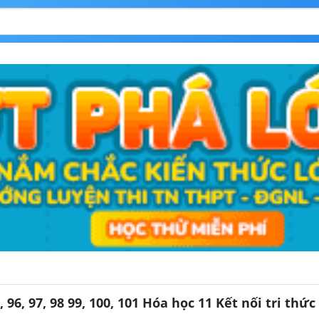
 96, 97, 98 99, 100, 101 Hóa học 11 Kết nối tri thức