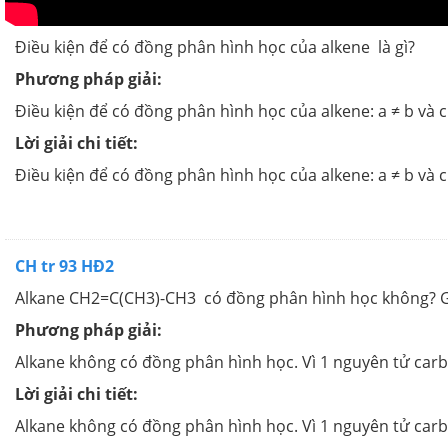
Điều kiện để có đồng phân hình học của alkene là gì?
Phương pháp giải:
Điều kiện để có đồng phân hình học của alkene: a ≠ b và c
Lời giải chi tiết:
Điều kiện để có đồng phân hình học của alkene: a ≠ b và c
CH tr 93 HĐ2
Alkane CH2=C(CH3)-CH3 có đồng phân hình học không? Gi
Phương pháp giải:
Alkane không có đồng phân hình học. Vì 1 nguyên tử carbon
Lời giải chi tiết:
Alkane không có đồng phân hình học. Vì 1 nguyên tử carbon