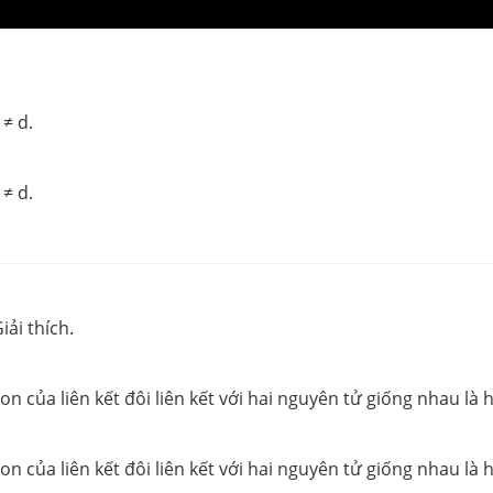
 ≠ d.
 ≠ d.
ải thích.
 của liên kết đôi liên kết với hai nguyên tử giống nhau là 
 của liên kết đôi liên kết với hai nguyên tử giống nhau là 