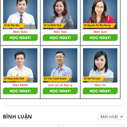
BÌNH LUẬN