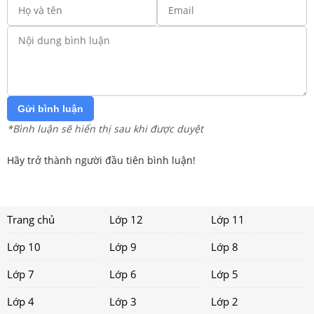
Gửi bình luận
*Bình luận sẽ hiển thị sau khi được duyệt
Hãy trở thành người đầu tiên bình luận!
Trang chủ
Lớp 12
Lớp 11
Lớp 10
Lớp 9
Lớp 8
Lớp 7
Lớp 6
Lớp 5
Lớp 4
Lớp 3
Lớp 2