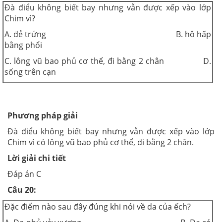
Đà điểu không biết bay nhưng vẫn được xếp vào lớp
Chim vì?
A. đẻ trứng B. hô hấp
bằng phổi
C. lông vũ bao phủ cơ thể, đi bằng 2 chân D.
sống trên cạn
Phương pháp giải
Đà điểu không biết bay nhưng vẫn được xếp vào lớp
Chim vì có lông vũ bao phủ cơ thể, đi bằng 2 chân.
Lời giải chi tiết
Đáp án C
Câu 20:
Đặc điểm nào sau đây đúng khi nói về da của ếch?