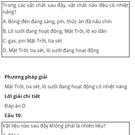
Trong các vật chất sau đây, vật chất nào đều có nhiệt
năng?
A. Bóng đèn đang sáng, pin, thức ăn đã nấu chín
B. Lò sưởi đang hoạt động, Mặt Trời, lò xo dãn
C. gas, pin Mặt Trời, tia sét
D. Mặt Trời, tia sét, lò sưởi đang hoạt động
Phương pháp giải
Mặt Trời, tia sét, lò sưởi đang hoạt động có nhiệt năng
Lời giải chi tiết
Đáp án D
Câu 10:
Vật liệu nào sau đây không phải là nhiên liệu?