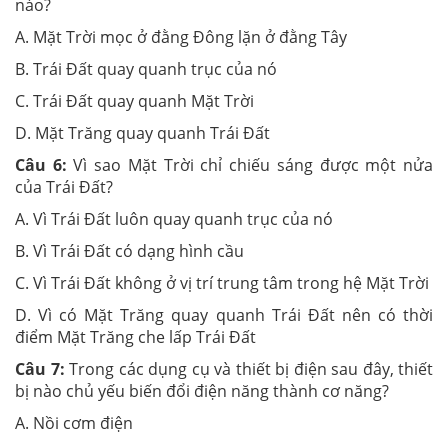
nào?
A. Mặt Trời mọc ở đằng Đông lặn ở đằng Tây
B. Trái Đất quay quanh trục của nó
C. Trái Đất quay quanh Mặt Trời
D. Mặt Trăng quay quanh Trái Đất
Câu 6:
Vì sao Mặt Trời chỉ chiếu sáng được một nửa
của Trái Đất?
A. Vì Trái Đất luôn quay quanh trục của nó
B. Vì Trái Đất có dạng hình cầu
C. Vì Trái Đất không ở vị trí trung tâm trong hệ Mặt Trời
D. Vì có Mặt Trăng quay quanh Trái Đất nên có thời
điểm Mặt Trăng che lấp Trái Đất
Câu 7:
Trong các dụng cụ và thiết bị điện sau đây, thiết
bị nào chủ yếu biến đổi điện năng thành cơ năng?
A. Nồi cơm điện