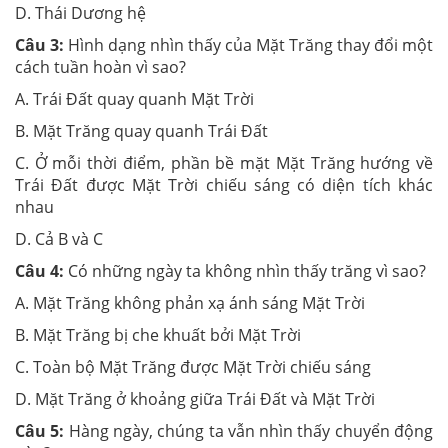
D. Thái Dương hệ
Câu 3:
Hình dạng nhìn thấy của Mặt Trăng thay đổi một
cách tuần hoàn vì sao?
A. Trái Đất quay quanh Mặt Trời
B. Mặt Trăng quay quanh Trái Đất
C. Ở mỗi thời điểm, phần bề mặt Mặt Trăng hướng về
Trái Đất được Mặt Trời chiếu sáng có diện tích khác
nhau
D. Cả B và C
Câu 4:
Có những ngày ta không nhìn thấy trăng vì sao?
A. Mặt Trăng không phản xạ ánh sáng Mặt Trời
B. Mặt Trăng bị che khuất bởi Mặt Trời
C. Toàn bộ Mặt Trăng được Mặt Trời chiếu sáng
D. Mặt Trăng ở khoảng giữa Trái Đất và Mặt Trời
Câu 5:
Hàng ngày, chúng ta vẫn nhìn thấy chuyển động