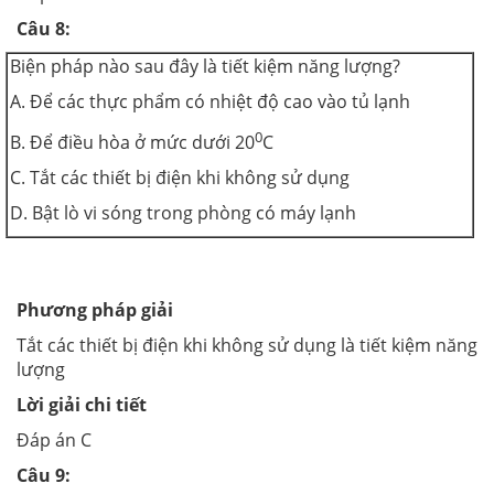
Câu 8:
Biện pháp nào sau đây là tiết kiệm năng lượng?
A. Để các thực phẩm có nhiệt độ cao vào tủ lạnh
0
B. Để điều hòa ở mức dưới 20
C
C. Tắt các thiết bị điện khi không sử dụng
D. Bật lò vi sóng trong phòng có máy lạnh
Phương pháp giải
Tắt các thiết bị điện khi không sử dụng là tiết kiệm năng
lượng
Lời giải chi tiết
Đáp án C
Câu 9: