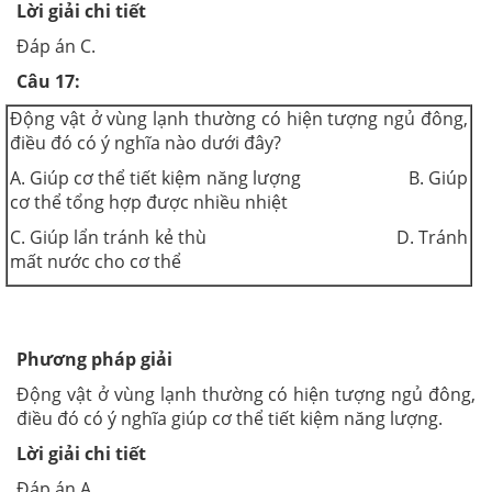
Lời giải chi tiết
Đáp án C.
Câu 17:
Động vật ở vùng lạnh thường có hiện tượng ngủ đông,
điều đó có ý nghĩa nào dưới đây?
A. Giúp cơ thể tiết kiệm năng lượng B. Giúp
cơ thể tổng hợp được nhiều nhiệt
C. Giúp lẩn tránh kẻ thù D. Tránh
mất nước cho cơ thể
Phương pháp giải
Động vật ở vùng lạnh thường có hiện tượng ngủ đông,
điều đó có ý nghĩa giúp cơ thể tiết kiệm năng lượng.
Lời giải chi tiết
Đáp án A