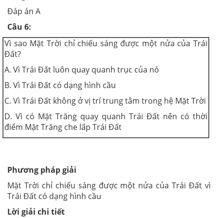
Đáp án A
Câu 6:
Vì sao Mặt Trời chỉ chiếu sáng được một nửa của Trái
Đất?
A. Vì Trái Đất luôn quay quanh trục của nó
B. Vì Trái Đất có dạng hình cầu
C. Vì Trái Đất không ở vị trí trung tâm trong hệ Mặt Trời
D. Vì có Mặt Trăng quay quanh Trái Đất nên có thời
điểm Mặt Trăng che lấp Trái Đất
Phương pháp giải
Mặt Trời chỉ chiếu sáng được một nửa của Trái Đất vì
Trái Đất có dạng hình cầu
Lời giải chi tiết