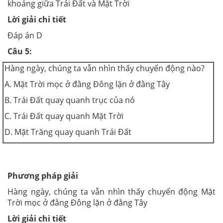
khoảng giữa Trái Đất và Mặt Trời
Lời giải chi tiết
Đáp án D
Câu 5:
Hàng ngày, chúng ta vẫn nhìn thấy chuyển động nào?
A. Mặt Trời mọc ở đằng Đông lặn ở đằng Tây
B. Trái Đất quay quanh trục của nó
C. Trái Đất quay quanh Mặt Trời
D. Mặt Trăng quay quanh Trái Đất
Phương pháp giải
Hàng ngày, chúng ta vẫn nhìn thấy chuyển động Mặt
Trời mọc ở đằng Đông lặn ở đằng Tây
Lời giải chi tiết