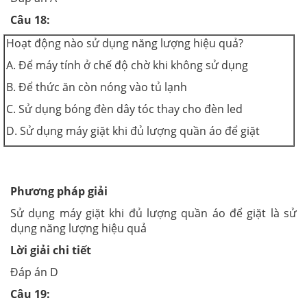
Câu 18:
Hoạt động nào sử dụng năng lượng hiệu quả?
A. Để máy tính ở chế độ chờ khi không sử dụng
B. Để thức ăn còn nóng vào tủ lạnh
C. Sử dụng bóng đèn dây tóc thay cho đèn led
D. Sử dụng máy giặt khi đủ lượng quần áo để giặt
Phương pháp giải
Sử dụng máy giặt khi đủ lượng quần áo để giặt là sử
dụng năng lượng hiệu quả
Lời giải chi tiết
Đáp án D
Câu 19: