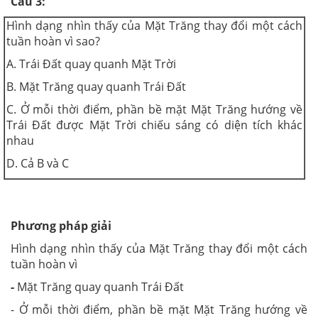
Câu 3:
Hình dạng nhìn thấy của Mặt Trăng thay đổi một cách
tuần hoàn vì sao?
A. Trái Đất quay quanh Mặt Trời
B. Mặt Trăng quay quanh Trái Đất
C. Ở mỗi thời điểm, phần bề mặt Mặt Trăng hướng về
Trái Đất được Mặt Trời chiếu sáng có diện tích khác
nhau
D. Cả B và C
Phương pháp giải
Hình dạng nhìn thấy của Mặt Trăng thay đổi một cách
tuần hoàn vì
-
Mặt Trăng quay quanh Trái Đất
- Ở mỗi thời điểm, phần bề mặt Mặt Trăng hướng về