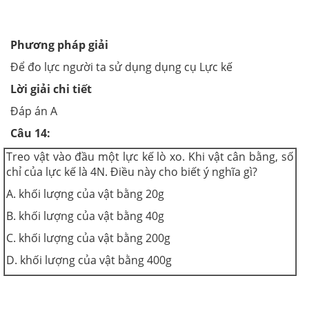
Phương pháp giải
Để đo lực người ta sử dụng dụng cụ Lực kế
Lời giải chi tiết
Đáp án A
Câu 14:
Treo vật vào đầu một lực kế lò xo. Khi vật cân bằng, số
chỉ của lực kế là 4N. Điều này cho biết ý nghĩa gì?
A. khối lượng của vật bằng 20g
B. khối lượng của vật bằng 40g
C. khối lượng của vật bằng 200g
D. khối lượng của vật bằng 400g