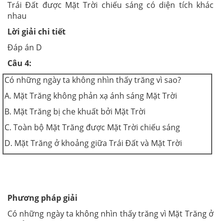
Trái Đất được Mặt Trời chiếu sáng có diện tích khác
nhau
Lời giải chi tiết
Đáp án D
Câu 4:
Có những ngày ta không nhìn thấy trăng vì sao?
A. Mặt Trăng không phản xạ ánh sáng Mặt Trời
B. Mặt Trăng bị che khuất bởi Mặt Trời
C. Toàn bộ Mặt Trăng được Mặt Trời chiếu sáng
D. Mặt Trăng ở khoảng giữa Trái Đất và Mặt Trời
Phương pháp giải
Có những ngày ta không nhìn thấy trăng vì Mặt Trăng ở