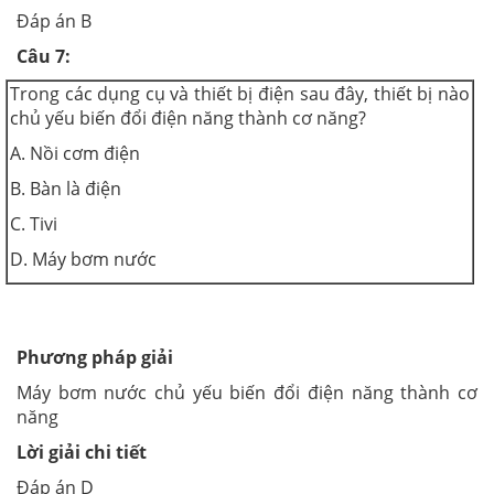
Đáp án B
Câu 7:
Trong các dụng cụ và thiết bị điện sau đây, thiết bị nào
chủ yếu biến đổi điện năng thành cơ năng?
A. Nồi cơm điện
B. Bàn là điện
C. Tivi
D. Máy bơm nước
Phương pháp giải
Máy bơm nước chủ yếu biến đổi điện năng thành cơ
năng
Lời giải chi tiết
Đáp án D