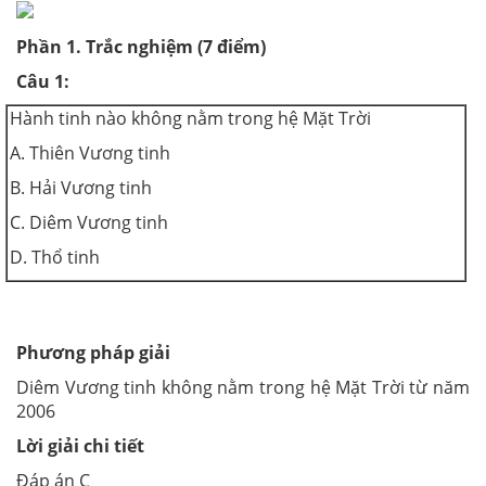
Phần 1. Trắc nghiệm (7 điểm)
Câu 1:
Hành tinh nào không nằm trong hệ Mặt Trời
A. Thiên Vương tinh
B. Hải Vương tinh
C. Diêm Vương tinh
D. Thổ tinh
Phương pháp giải
Diêm Vương tinh không nằm trong hệ Mặt Trời từ năm
2006
Lời giải chi tiết
Đáp án C