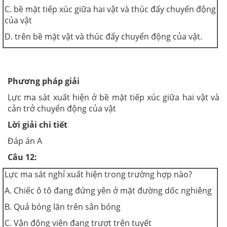
C. bề mặt tiếp xúc giữa hai vật và thúc đẩy chuyển động
của vật
D. trên bề mặt vật và thúc đẩy chuyển động của vật.
Phương pháp giải
Lực ma sát xuất hiện ở bề mặt tiếp xúc giữa hai vật và
cản trở chuyển động của vật
Lời giải chi tiết
Đáp án A
Câu 12:
Lực ma sát nghỉ xuất hiện trong trường hợp nào?
A. Chiếc ô tô đang đứng yên ở mặt đường dốc nghiêng
B. Quả bóng lăn trên sân bóng
C. Vận động viên đang trượt trên tuyết