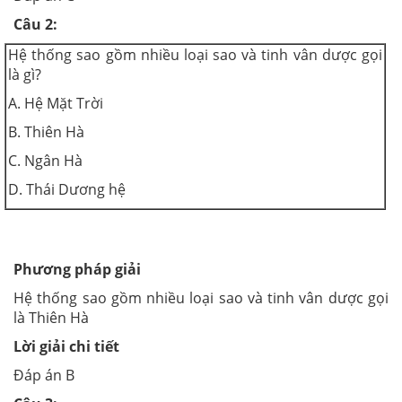
Câu 2:
Hệ thống sao gồm nhiều loại sao và tinh vân dược gọi
là gì?
A. Hệ Mặt Trời
B. Thiên Hà
C. Ngân Hà
D. Thái Dương hệ
Phương pháp giải
Hệ thống sao gồm nhiều loại sao và tinh vân dược gọi
là Thiên Hà
Lời giải chi tiết
Đáp án B