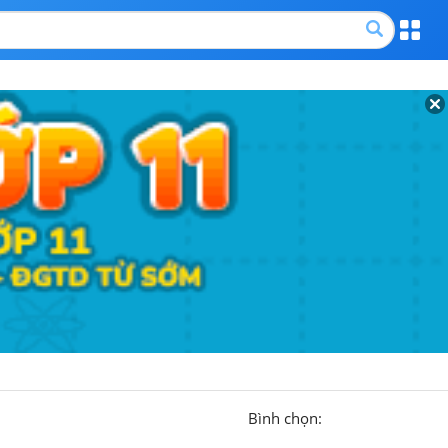
Bình chọn: