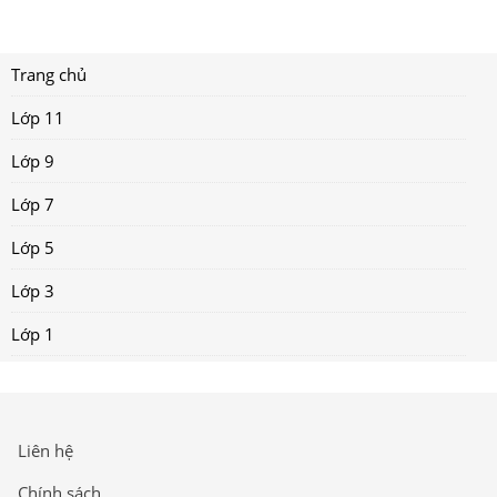
Trang chủ
Lớp 11
Lớp 9
Lớp 7
Lớp 5
Lớp 3
Lớp 1
Liên hệ
Chính sách