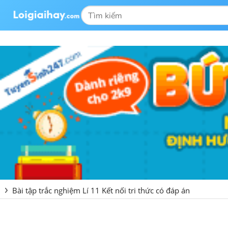
Bài tập trắc nghiệm Lí 11 Kết nối tri thức có đáp án