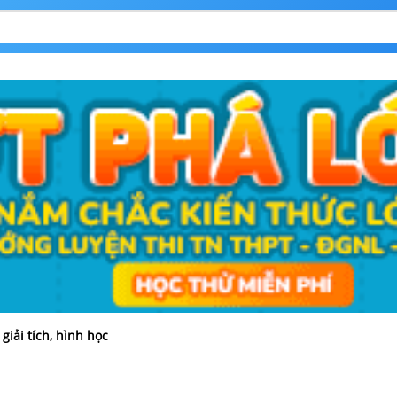
 giải tích, hình học