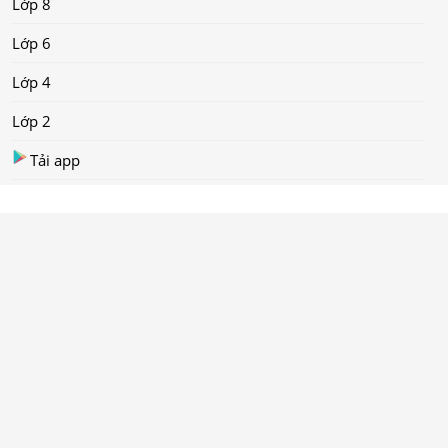
Lớp 8
Lớp 6
Lớp 4
Lớp 2
Tải app