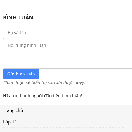
BÌNH LUẬN
Gửi bình luận
*Bình luận sẽ hiển thị sau khi được duyệt
Hãy trở thành người đầu tiên bình luận!
Trang chủ
Lớp 11