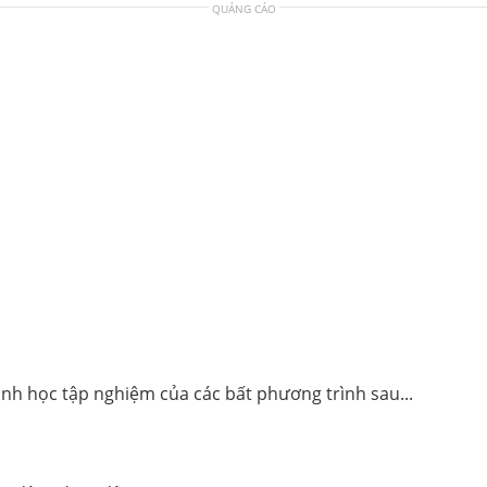
QUẢNG CÁO
 hình học tập nghiệm của các bất phương trình sau...