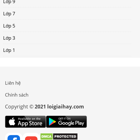
Lớp 9
Lớp 7
Lớp 5
Lớp 3
Lớp 1
Liên hệ
Chính sách
Copyright ©
2021 loigiaihay.com