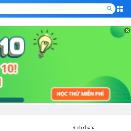
Bình chọn: