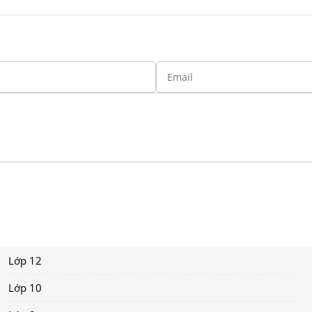
Lớp 12
Lớp 10