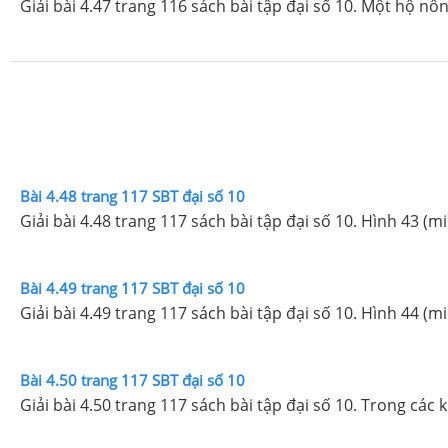
Giải bài 4.47 trang 116 sách bài tập đại số 10. Một hộ nô
Bài 4.48 trang 117 SBT đại số 10
Giải bài 4.48 trang 117 sách bài tập đại số 10. Hình 43 (
Bài 4.49 trang 117 SBT đại số 10
Giải bài 4.49 trang 117 sách bài tập đại số 10. Hình 44 (
Bài 4.50 trang 117 SBT đại số 10
Giải bài 4.50 trang 117 sách bài tập đại số 10. Trong các