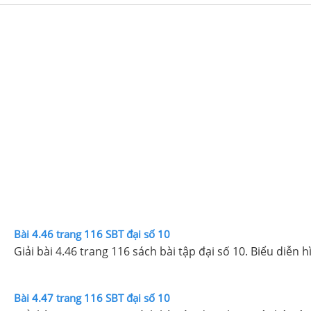
Bài 4.46 trang 116 SBT đại số 10
Giải bài 4.46 trang 116 sách bài tập đại số 10. Biểu diễn
Bài 4.47 trang 116 SBT đại số 10