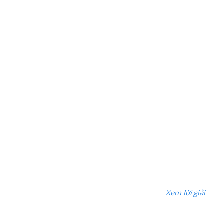
Xem lời giải