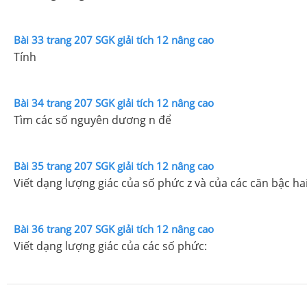
Bài 33 trang 207 SGK giải tích 12 nâng cao
Tính
Bài 34 trang 207 SGK giải tích 12 nâng cao
Tìm các số nguyên dương n để
Bài 35 trang 207 SGK giải tích 12 nâng cao
Viết dạng lượng giác của số phức z và của các căn bậc h
Bài 36 trang 207 SGK giải tích 12 nâng cao
Viết dạng lượng giác của các số phức: