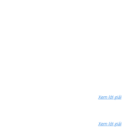
Xem lời giải
Xem lời giải