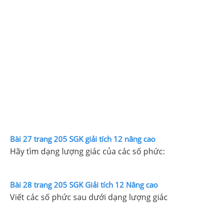
Bài 27 trang 205 SGK giải tích 12 nâng cao
Hãy tìm dạng lượng giác của các số phức:
Bài 28 trang 205 SGK Giải tích 12 Nâng cao
Viết các số phức sau dưới dạng lượng giác