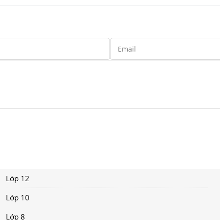
Lớp 12
Lớp 10
Lớp 8