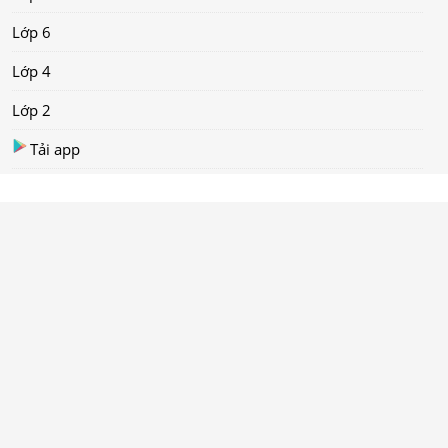
Lớp 6
Lớp 4
Lớp 2
Tải app