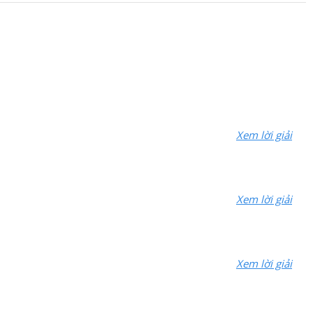
Xem lời giải
Xem lời giải
Xem lời giải