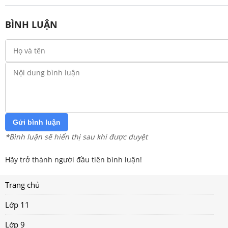
BÌNH LUẬN
Gửi bình luận
*Bình luận sẽ hiển thị sau khi được duyệt
Hãy trở thành người đầu tiên bình luận!
Trang chủ
Lớp 11
Lớp 9