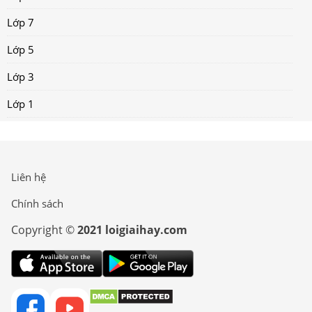
Lớp 7
Lớp 5
Lớp 3
Lớp 1
Liên hệ
Chính sách
Copyright ©
2021 loigiaihay.com