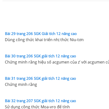
Bài 29 trang 206 SGK Giải tích 12 nâng cao
Dùng công thức khai triển nhị thức Niu-tơn
Bài 30 trang 206 SGK giải tích 12 nâng cao
Chứng minh rằng hiệu số acgumen của z’ với acgumen của
Bài 31 trang 206 SGK giải tích 12 nâng cao
Chứng minh rằng
Bài 32 trang 207 SGK giải tích 12 nâng cao
Sử dụng công thức Moa-vro để tính