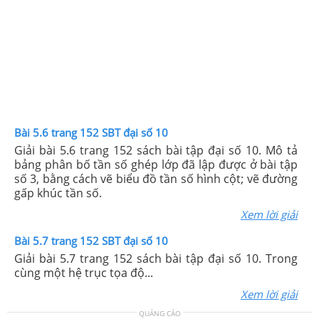
Bài 5.6 trang 152 SBT đại số 10
Giải bài 5.6 trang 152 sách bài tập đại số 10. Mô tả
bảng phân bố tần số ghép lớp đã lập được ở bài tập
số 3, bằng cách vẽ biểu đồ tần số hình cột; vẽ đường
gấp khúc tần số.
Xem lời giải
Bài 5.7 trang 152 SBT đại số 10
Giải bài 5.7 trang 152 sách bài tập đại số 10. Trong
cùng một hệ trục tọa độ...
Xem lời giải
QUẢNG CÁO