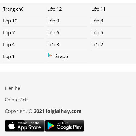
Trang chủ
Lớp 12
Lớp 11
Lớp 10
Lớp 9
Lớp 8
Lớp 7
Lớp 6
Lớp 5
Lớp 4
Lớp 3
Lớp 2
Lớp 1
Tải app
Liên hệ
Chính sách
Copyright ©
2021 loigiaihay.com