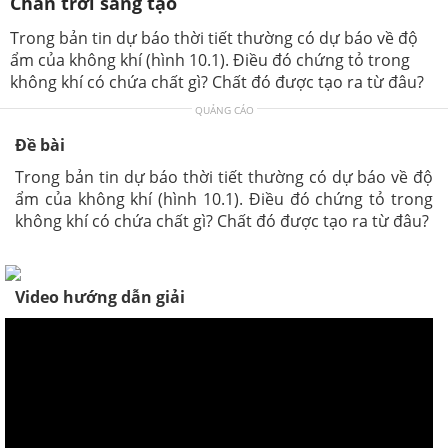
Chân trời sáng tạo
Trong bản tin dự báo thời tiết thường có dự báo về độ
ẩm của không khí (hình 10.1). Điều đó chứng tỏ trong
không khí có chứa chất gì? Chất đó được tạo ra từ đâu?
QUẢNG CÁO
Đề bài
Trong bản tin dự báo thời tiết thường có dự báo về độ
ẩm của không khí (hình 10.1). Điều đó chứng tỏ trong
không khí có chứa chất gì? Chất đó được tạo ra từ đâu?
Video hướng dẫn giải