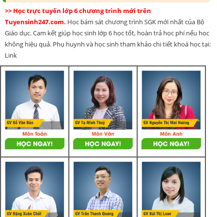
>> Học trực tuyến lớp 6 chương trình mới trên
Tuyensinh247.com.
Học bám sát chương trình SGK mới nhất của Bộ
Giáo dục. Cam kết giúp học sinh lớp 6 học tốt, hoàn trả học phí nếu học
không hiệu quả. Phụ huynh và học sinh tham khảo chi tiết khoá học tại:
Link