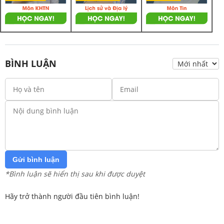
BÌNH LUẬN
Gửi bình luận
*Bình luận sẽ hiển thị sau khi được duyệt
Hãy trở thành người đầu tiên bình luận!