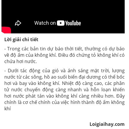
Lời giải chi tiết
- Trong các bản tin dự báo thời tiết, thường có dự báo
về độ ẩm của không khí. Điều đó chứng tỏ không khí có
chứa hơi nước.
- Dưới tác động của gió và ánh sáng mặt trời, lượng
nước từ các sông, hồ ao suối biển đại dương có thể bốc
hơi và bay vào không khí. Nhiệt độ càng cao, các phân
tử nước chuyển động càng nhanh và hỗn loạn khiến
hơi nước phát tán vào không khí càng nhiều hơn. Đây
chính là cơ chế chính của việc hình thành độ ẩm không
khí
Loigiaihay.com