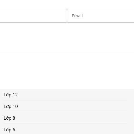
Lớp 12
Lớp 10
Lớp 8
Lớp 6