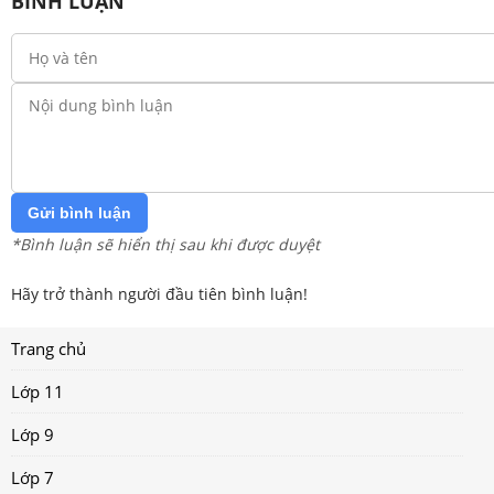
BÌNH LUẬN
Gửi bình luận
*Bình luận sẽ hiển thị sau khi được duyệt
Hãy trở thành người đầu tiên bình luận!
Trang chủ
Lớp 11
Lớp 9
Lớp 7