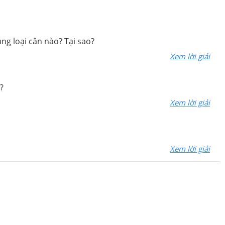
ng loại cân nào? Tại sao?
Xem lời giải
?
Xem lời giải
Xem lời giải