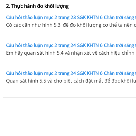
2. Thực hành đo khối lượng
Câu hỏi thảo luận mục 2 trang 23 SGK KHTN 6 Chân trời sáng 
Có các cân như hình 5.3, để đo khối lượng cơ thể ta nên
Câu hỏi thảo luận mục 2 trang 24 SGK KHTN 6 Chân trời sáng 
Em hãy quan sát hình 5.4 và nhận xét về cách hiệu chỉnh 
Câu hỏi thảo luận mục 2 trang 24 SGK KHTN 6 Chân trời sáng 
Quan sát hình 5.5 và cho biết cách đặt mắt để đọc khối 