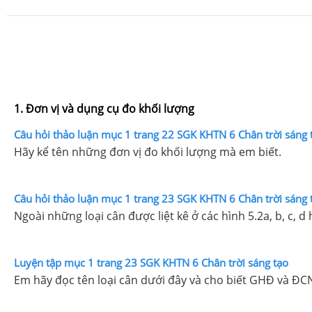
1. Đơn vị và dụng cụ đo khối lượng
Câu hỏi thảo luận mục 1 trang 22 SGK KHTN 6 Chân trời sáng 
Hãy kể tên những đơn vị đo khối lượng mà em biết.
Câu hỏi thảo luận mục 1 trang 23 SGK KHTN 6 Chân trời sáng 
Ngoài những loại cân được liệt kê ở các hình 5.2a, b, c, 
Luyện tập mục 1 trang 23 SGK KHTN 6 Chân trời sáng tạo
Em hãy đọc tên loại cân dưới đây và cho biết GHĐ và ĐC