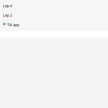
Lớp 4
Lớp 2
Tải app