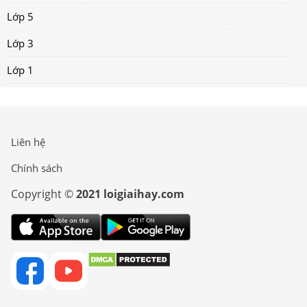
Lớp 5
Lớp 3
Lớp 1
Liên hệ
Chính sách
Copyright ©
2021 loigiaihay.com