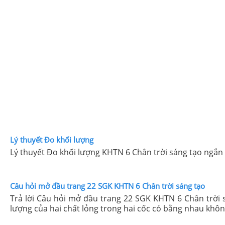
Lý thuyết Đo khối lượng
Lý thuyết Đo khối lượng KHTN 6 Chân trời sáng tạo ngắn 
Câu hỏi mở đầu trang 22 SGK KHTN 6 Chân trời sáng tạo
Trả lời Câu hỏi mở đầu trang 22 SGK KHTN 6 Chân trời 
lượng của hai chất lỏng trong hai cốc có bằng nhau khô