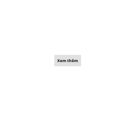
Xem thêm