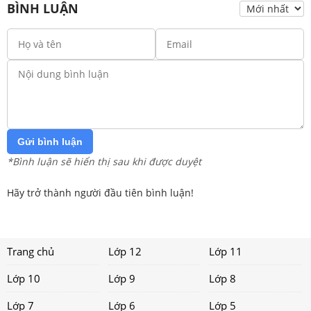
BÌNH LUẬN
Gửi bình luận
*Bình luận sẽ hiển thị sau khi được duyệt
Hãy trở thành người đầu tiên bình luận!
Trang chủ
Lớp 12
Lớp 11
Lớp 10
Lớp 9
Lớp 8
Lớp 7
Lớp 6
Lớp 5