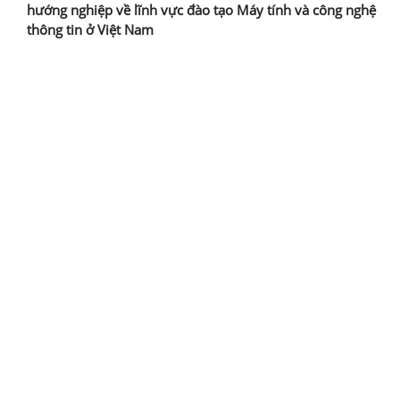
hướng nghiệp về lĩnh vực đào tạo Máy tính và công nghệ
thông tin ở Việt Nam