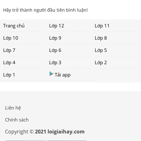
Hãy trở thành người đầu tiên bình luận!
Trang chủ
Lớp 12
Lớp 11
Lớp 10
Lớp 9
Lớp 8
Lớp 7
Lớp 6
Lớp 5
Lớp 4
Lớp 3
Lớp 2
Lớp 1
Tải app
Liên hệ
Chính sách
Copyright ©
2021 loigiaihay.com