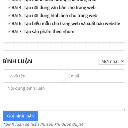
Bài 4. Tạo nội dung văn bản cho trang web
Bài 5. Tạo nội dung hình ảnh cho trang web
Bài 6. Tạo biểu mẫu cho trang web và xuất bản website
Bài 7. Tạo sản phẩm theo nhóm
BÌNH LUẬN
Gửi bình luận
*Bình luận sẽ hiển thị sau khi được duyệt