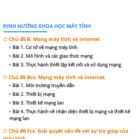
ĐỊNH HƯỚNG KHOA HỌC MÁY TÍNH
Chủ đề B. Mạng máy tính và internet
Bài 1. Cơ sở về mạng máy tính
Bài 2. Mô hình và các giao thức mạng
Bài 3. Thực hành thiết lập kết nối và sử dụng mạng
Chủ đề Bcs. Mạng máy tính và internet
Bài 1. Môi trường truyền dẫn
Bài 2. Thiết bị mạng
Bài 3. Thiết kế mạng lan
Bài 4. Thực hành về nhận diện thiết bị mạng và thiết kế
mạng lan
Chủ đề Fcs. Giải quyết vấn đề với sự trợ giúp của
máy tính