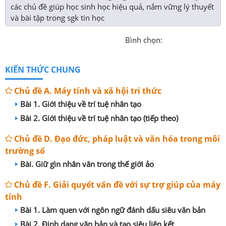
các chủ đề giúp học sinh học hiệu quả, nắm vững lý thuyết
và bài tập trong sgk tin học
Bình chọn:
KIẾN THỨC CHUNG
Chủ đề A. Máy tính và xã hội tri thức
Bài 1. Giới thiệu về trí tuệ nhân tạo
Bài 2. Giới thiệu về trí tuệ nhân tạo (tiếp theo)
Chủ đề D. Đạo đức, pháp luật và văn hóa trong môi
trường số
Bài. Giữ gìn nhân văn trong thế giới ảo
Chủ đề F. Giải quyết vấn đề với sự trợ giúp của máy
tính
Bài 1. Làm quen với ngôn ngữ đánh dấu siêu văn bản
Bài 2. Định dạng văn bản và tạo siêu liên kết