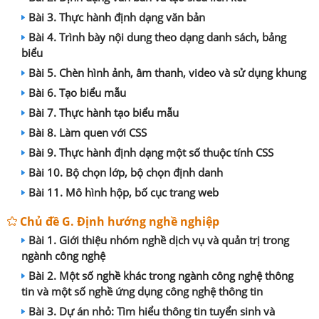
Bài 3. Thực hành định dạng văn bản
Bài 4. Trình bày nội dung theo dạng danh sách, bảng
biểu
Bài 5. Chèn hình ảnh, âm thanh, video và sử dụng khung
Bài 6. Tạo biểu mẫu
Bài 7. Thực hành tạo biểu mẫu
Bài 8. Làm quen với CSS
Bài 9. Thực hành định dạng một số thuộc tính CSS
Bài 10. Bộ chọn lớp, bộ chọn định danh
Bài 11. Mô hình hộp, bố cục trang web
Chủ đề G. Định hướng nghề nghiệp
Bài 1. Giới thiệu nhóm nghề dịch vụ và quản trị trong
ngành công nghệ
Bài 2. Một số nghề khác trong ngành công nghệ thông
tin và một số nghề ứng dụng công nghệ thông tin
Bài 3. Dự án nhỏ: Tìm hiểu thông tin tuyển sinh và