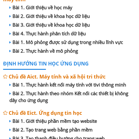
Bài 1. Giới thiệu về học máy
Bài 2. Giới thiệu về khoa học dữ liệu
Bài 3. Giới thiệu về khoa học dữ liệu
Bài 4. Thực hành phân tích dữ liệu
Bài 1. Mô phỏng được sử dụng trong nhiều lĩnh vực
Bài 2. Thực hành về mô phỏng
ĐỊNH HƯỚNG TIN HỌC ỨNG DỤNG
Chủ đề Aict. Máy tính và xã hội tri thức
Bài 1. Thực hành kết nối máy tính với tivi thông minh
Bài 2. Thực hành theo nhóm Kết nối các thiết bị không
dây cho ứng dụng
Chủ đề Eict. Ứng dụng tin học
Bài 1. Giới thiệu phần mềm tạo website
Bài 2. Tạo trang web bằng phần mềm
Bài 3. Tạo thanh điều hướng cho trang web